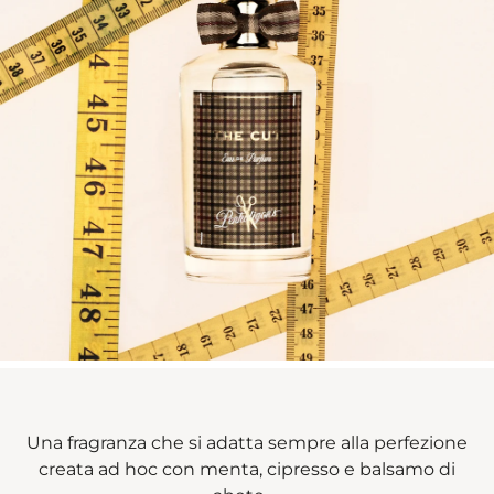
Una fragranza che si adatta sempre alla perfezione
creata ad hoc con menta, cipresso e balsamo di