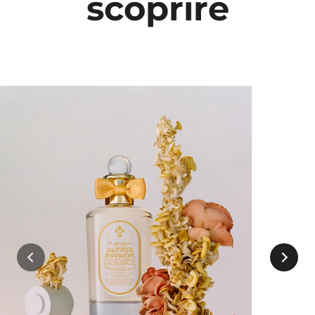
scoprire