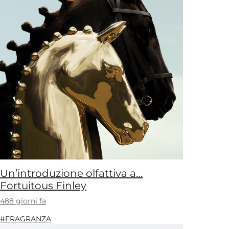
Un’introduzione olfattiva a…
Fortuitous Finley
488 giorni fa
#FRAGRANZA