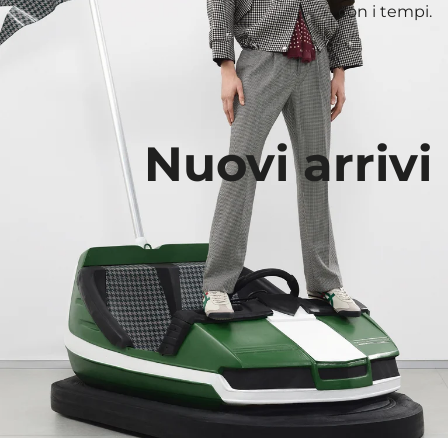
con i tempi.
Nuovi arrivi