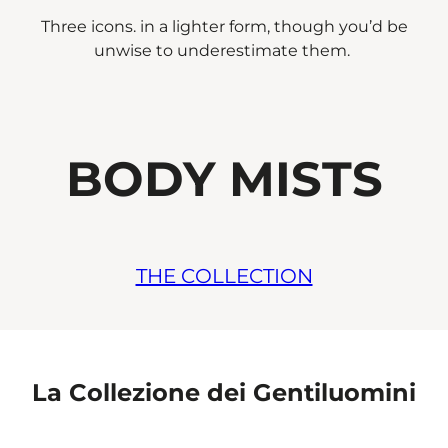
Three icons. in a lighter form, though you’d be
unwise to underestimate them.
BODY MISTS
THE COLLECTION
La Collezione dei Gentiluomini