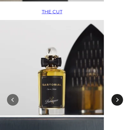
THE CUT