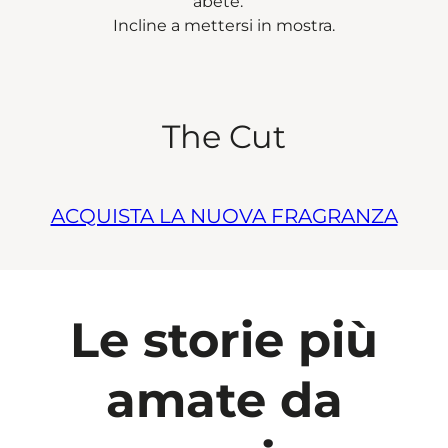
abete.
Incline a mettersi in mostra.
The Cut
ACQUISTA LA NUOVA FRAGRANZA
Le storie più
amate da