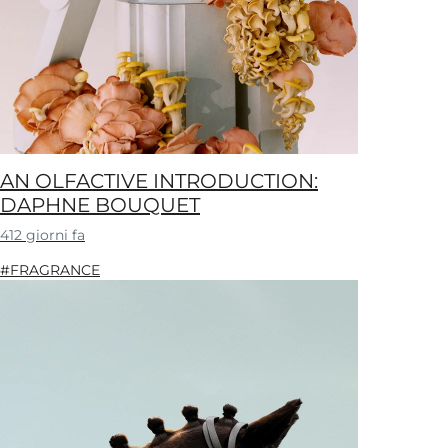
AN OLFACTIVE INTRODUCTION:
DAPHNE BOUQUET
412 giorni fa
#FRAGRANCE