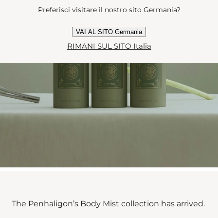
Preferisci visitare il nostro sito Germania?
VAI AL SITO Germania
RIMANI SUL SITO Italia
The Penhaligon’s Body Mist collection has arrived.