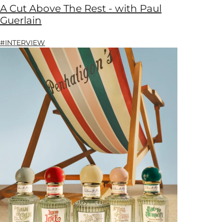
A Cut Above The Rest - with Paul
Guerlain
#INTERVIEW