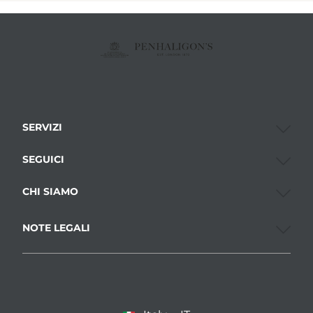
SERVIZI
SEGUICI
CHI SIAMO
NOTE LEGALI