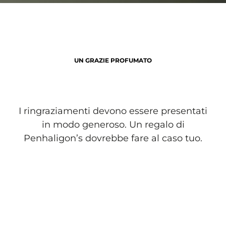
UN GRAZIE PROFUMATO
I ringraziamenti devono essere presentati
in modo generoso. Un regalo di
Penhaligon’s dovrebbe fare al caso tuo.