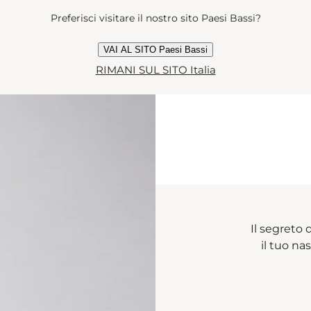
Preferisci visitare il nostro sito Paesi Bassi?
VAI AL SITO Paesi Bassi
RIMANI SUL SITO Italia
Il segreto 
il tuo n