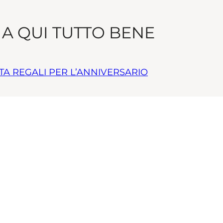
 A QUI TUTTO BENE
TA REGALI PER L’ANNIVERSARIO