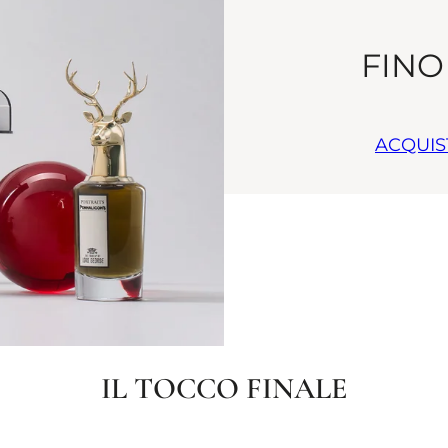
FINO
ACQUIS
IL TOCCO FINALE