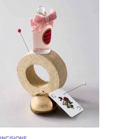
INCISIONE