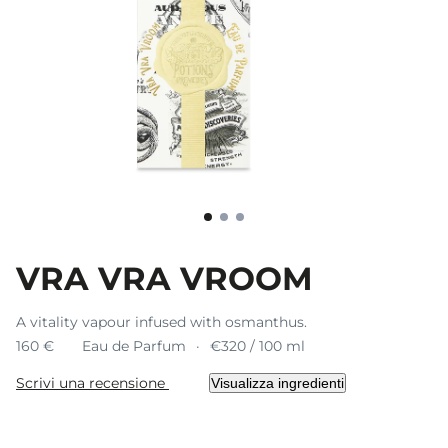
VRA VRA VROOM
A vitality vapour infused with osmanthus.
160 €
Eau de Parfum
€320 / 100 ml
Scrivi una recensione
Visualizza ingredienti