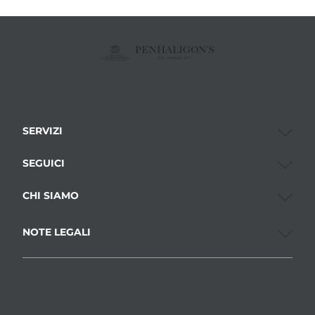
SERVIZI
SEGUICI
CHI SIAMO
NOTE LEGALI