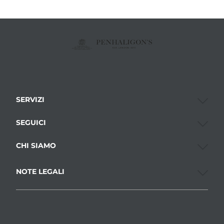
SERVIZI
SEGUICI
CHI SIAMO
NOTE LEGALI