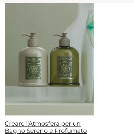
Creare l’Atmosfera per un
Bagno Sereno e Profumato