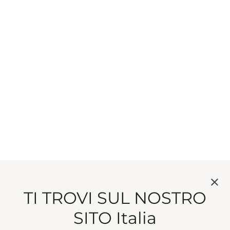
TI TROVI SUL NOSTRO
SITO Italia