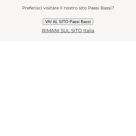
Preferisci visitare il nostro sito Paesi Bassi?
VAI AL SITO Paesi Bassi
RIMANI SUL SITO Italia