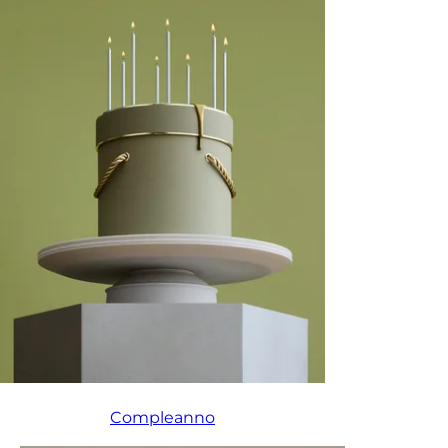
Compleanno