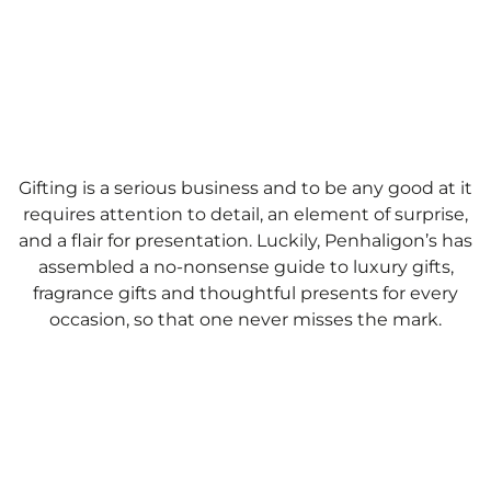
GIFT
Gifting is a serious business and to be any good at it
requires attention to detail, an element of surprise,
and a flair for presentation. Luckily, Penhaligon’s has
assembled a no-nonsense guide to luxury gifts,
fragrance gifts and thoughtful presents for every
occasion, so that one never misses the mark.