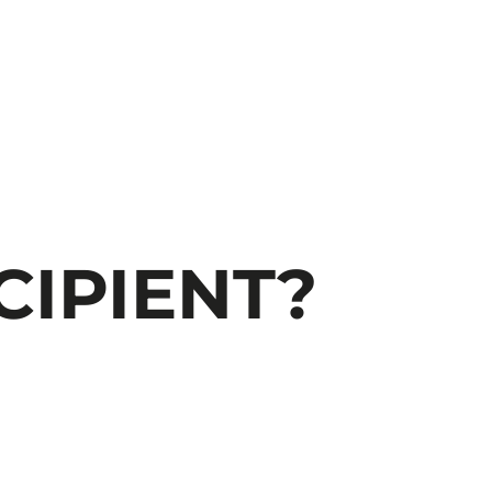
CIPIENT?