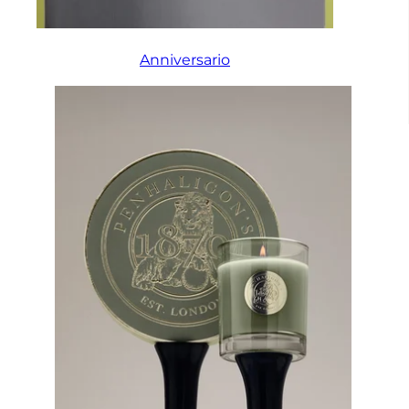
Anniversario