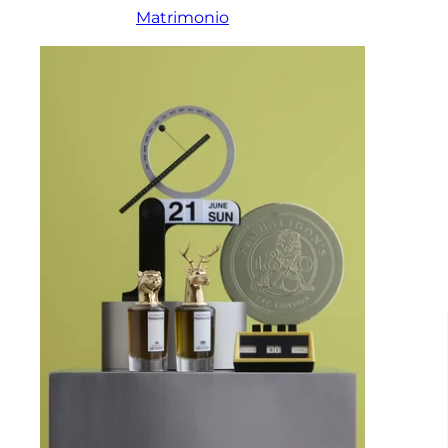
Matrimonio