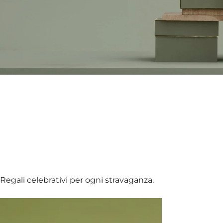
Regali celebrativi per ogni stravaganza.