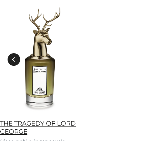
THE TRAGEDY OF LORD
GEORGE