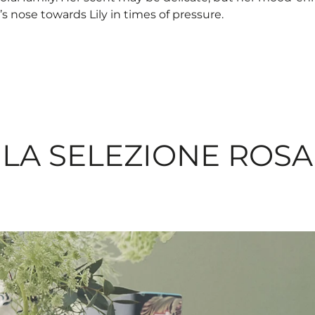
nose towards Lily in times of pressure.​
LA SELEZIONE ROSA