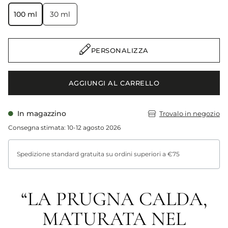
100 ml
30 ml
PERSONALIZZA
AGGIUNGI AL CARRELLO
In magazzino
Trovalo in negozio
Consegna stimata: 10-12 agosto 2026
Spedizione standard gratuita su ordini superiori a €75
“LA PRUGNA CALDA,
MATURATA NEL