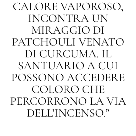
CALORE VAPOROSO,
INCONTRA UN
MIRAGGIO DI
PATCHOULI VENATO
DI CURCUMA. IL
SANTUARIO A CUI
POSSONO ACCEDERE
COLORO CHE
PERCORRONO LA VIA
DELL’INCENSO.”