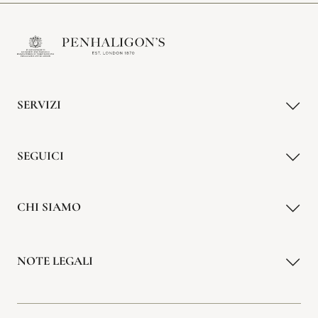
SERVIZI
SEGUICI
CHI SIAMO
NOTE LEGALI