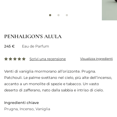
PENHALIGON'S ALULA
245 €
Eau de Parfum
Scrivi una recensione
Visualizza ingredienti
Venti di vaniglia mormorano all’orizzonte. Prugna.
Patchouli. Le palme svettano nel cielo, più alte dell’incenso,
accanto a un monolite di spezie e tabacco. Un vasto
deserto di zafferano, nato dalla sabbia e intriso di cielo.
Ingredienti chiave
Prugna
Incenso
Vaniglia