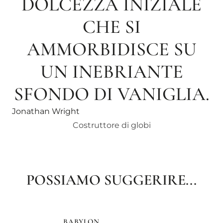
DOLCEZZA INIZIALE
CHE SI
AMMORBIDISCE SU
UN INEBRIANTE
SFONDO DI VANIGLIA.
Jonathan Wright
Costruttore di globi
POSSIAMO SUGGERIRE...
BABYLON