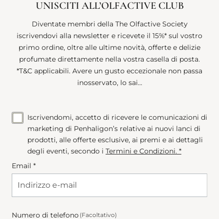
UNISCITI ALL’OLFACTIVE CLUB
Diventate membri della The Olfactive Society
iscrivendovi alla newsletter e ricevete il 15%* sul vostro
primo ordine, oltre alle ultime novità, offerte e delizie
profumate direttamente nella vostra casella di posta.
*T&C applicabili. Avere un gusto eccezionale non passa
inosservato, lo sai...
Iscrivendomi, accetto di ricevere le comunicazioni di
marketing di Penhaligon’s relative ai nuovi lanci di
prodotti, alle offerte esclusive, ai premi e ai dettagli
degli eventi, secondo i
Termini e Condizioni
. *
Email *
Numero di telefono
(Facoltativo)