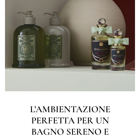
L’AMBIENTAZIONE
PERFETTA PER UN
BAGNO SERENO E