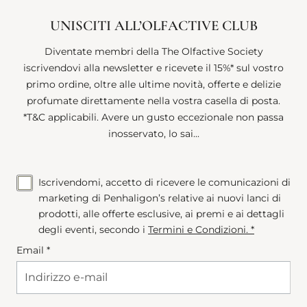
UNISCITI ALL’OLFACTIVE CLUB
Diventate membri della The Olfactive Society
iscrivendovi alla newsletter e ricevete il 15%* sul vostro
primo ordine, oltre alle ultime novità, offerte e delizie
profumate direttamente nella vostra casella di posta.
*T&C applicabili. Avere un gusto eccezionale non passa
inosservato, lo sai...
Iscrivendomi, accetto di ricevere le comunicazioni di
marketing di Penhaligon’s relative ai nuovi lanci di
prodotti, alle offerte esclusive, ai premi e ai dettagli
degli eventi, secondo i
Termini e Condizioni
. *
Email *