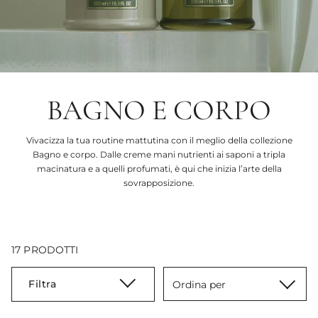
BAGNO E CORPO
Vivacizza la tua routine mattutina con il meglio della collezione
Bagno e corpo. Dalle creme mani nutrienti ai saponi a tripla
macinatura e a quelli profumati, è qui che inizia l’arte della
sovrapposizione.
17 PRODOTTI
Filtra
Ordina per