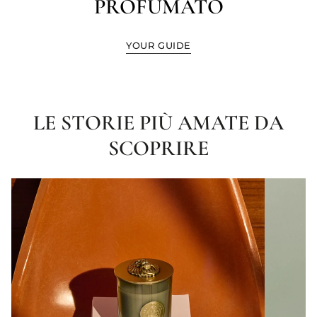
PROFUMATO
YOUR GUIDE
LE STORIE PIÙ AMATE DA
SCOPRIRE