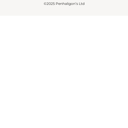
©2025 Penhaligon’s Ltd