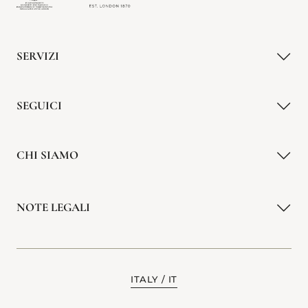
SERVIZI
SEGUICI
CHI SIAMO
NOTE LEGALI
ITALY
IT