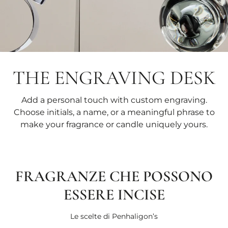
THE ENGRAVING DESK
Add a personal touch with custom engraving.
Choose initials, a name, or a meaningful phrase to
make your fragrance or candle uniquely yours.
FRAGRANZE CHE POSSONO
ESSERE INCISE
Le scelte di Penhaligon’s