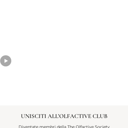
UNISCITI ALL’OLFACTIVE CLUB
Diventate membri della The Olfactive Society