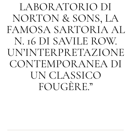
LABORATORIO DI
NORTON & SONS, LA
FAMOSA SARTORIA AL
N. 16 DI SAVILE ROW.
UN’INTERPRETAZIONE
CONTEMPORANEA DI
UN CLASSICO
FOUGÈRE.”