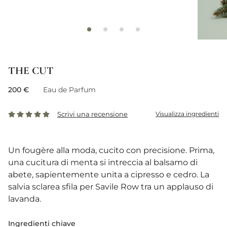
THE CUT
200 €
Eau de Parfum
Scrivi una recensione
Visualizza ingredienti
Un fougère alla moda, cucito con precisione. Prima,
una cucitura di menta si intreccia al balsamo di
abete, sapientemente unita a cipresso e cedro. La
salvia sclarea sfila per Savile Row tra un applauso di
lavanda.
Ingredienti chiave