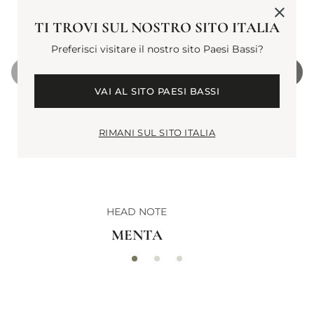
TI TROVI SUL NOSTRO SITO ITALIA
Preferisci visitare il nostro sito Paesi Bassi?
VAI AL SITO PAESI BASSI
RIMANI SUL SITO ITALIA
HEAD NOTE
MENTA