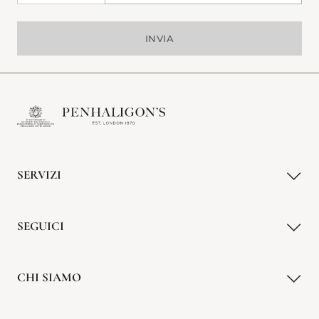
INVIA
SERVIZI
SEGUICI
CHI SIAMO