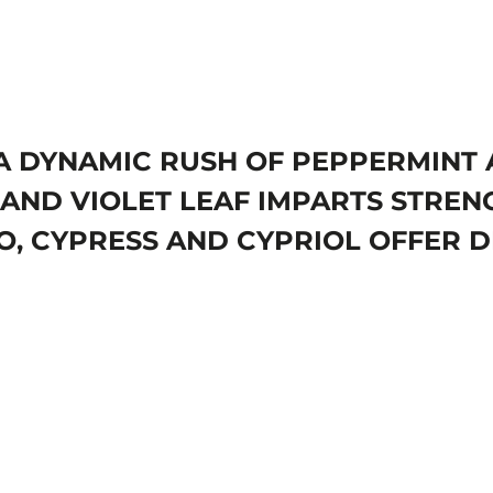
. A DYNAMIC RUSH OF PEPPERMIN
AND VIOLET LEAF IMPARTS STRENG
, CYPRESS AND CYPRIOL OFFER D