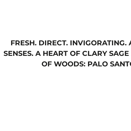
FRESH. DIRECT. INVIGORATING
SENSES. A HEART OF CLARY SAGE 
OF WOODS: PALO SANTO