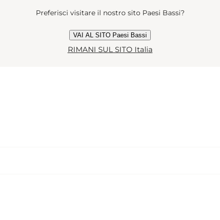
Preferisci visitare il nostro sito Paesi Bassi?
VAI AL SITO Paesi Bassi
RIMANI SUL SITO Italia