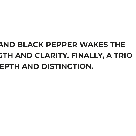
T AND BLACK PEPPER WAKES THE
TH AND CLARITY. FINALLY, A TRIO
EPTH AND DISTINCTION.