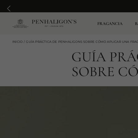
FRAGANCIA
B
INICIO
GUÍA PRÁCTICA DE PENHALIGONS SOBRE CÓMO APLICAR UNA FRAG
GUÍA PRÁ
SOBRE C