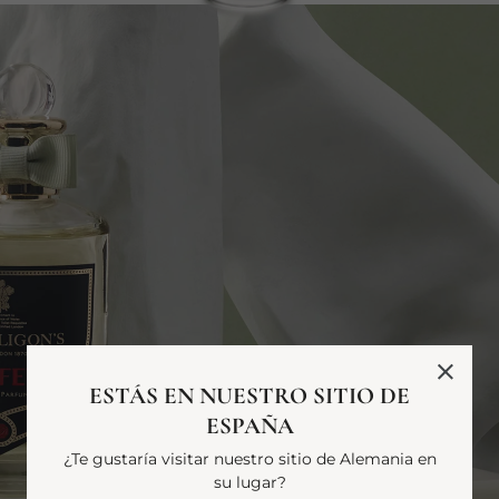
ESTÁS EN NUESTRO SITIO DE
ESPAÑA
¿Te gustaría visitar nuestro sitio de Alemania en
su lugar?