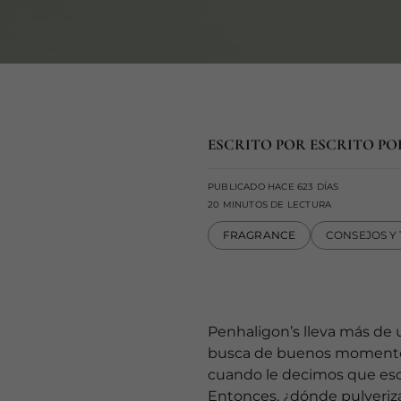
ESCRITO POR ESCRITO PO
PUBLICADO HACE 623 DÍAS
20 MINUTOS DE LECTURA
FRAGRANCE
CONSEJOS Y
Penhaligon’s lleva más de 
busca de buenos momentos.
cuando le decimos que eso 
Entonces, ¿dónde pulveriza