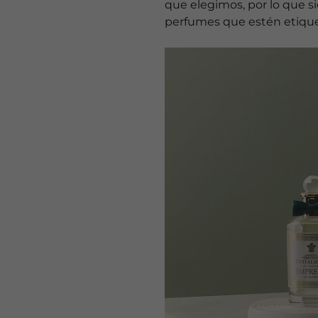
que elegimos, por lo que 
perfumes que estén etique