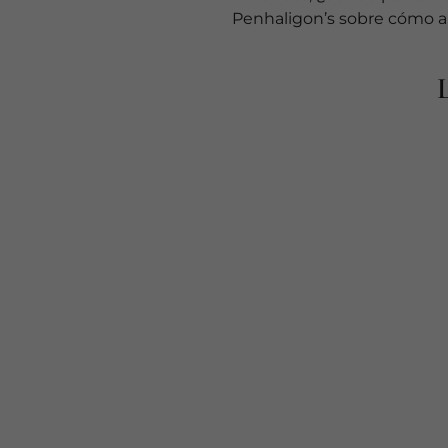
Penhaligon’s sobre cómo ap