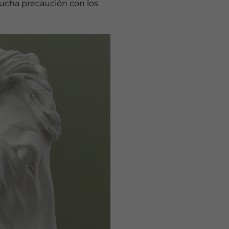
ucha precaución con los