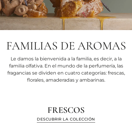
FAMILIAS DE AROMAS
Le damos la bienvenida a la familia, es decir, a la
familia olfativa. En el mundo de la perfumería, las
fragancias se dividen en cuatro categorías: frescas,
florales, amaderadas y ambarinas.
FRESCOS
DESCUBRIR LA COLECCIÓN