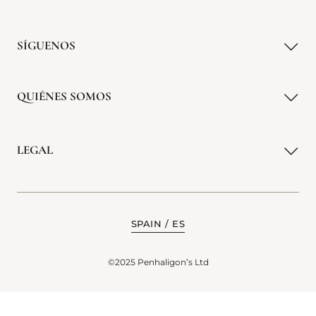
SÍGUENOS
QUIÉNES SOMOS
LEGAL
SPAIN
ES
©2025 Penhaligon’s Ltd