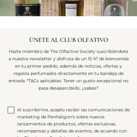
ÚNETE AL CLUB OLFATIVO
Hazte miembro de The Olfactive Society suscribiéndote
a nuestra newsletter y disfruta de un 15 %* de bienvenida
en tu primer pedido, además de noticias, ofertas y
regalos perfumados directamente en tu bandeja de
entrada. *T&Cs aplicables. Tener un gusto excepcional no
pasa desapercibido, ¿sabes?
Al suscribirme, acepto recibir las comunicaciones de
marketing de Penhaligon’s sobre nuevos
lanzamientos de productos, ofertas exclusivas,
recompensas y detalles de eventos, de acuerdo con