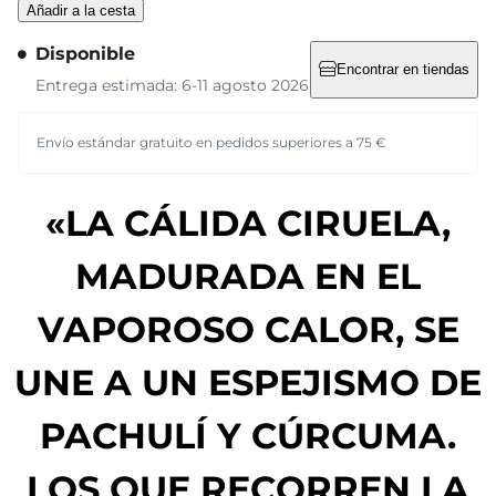
Añadir a la cesta
Disponible
Encontrar en tiendas
Entrega estimada: 6-11 agosto 2026
Envío estándar gratuito en pedidos superiores a 75 €
«LA CÁLIDA CIRUELA,
MADURADA EN EL
VAPOROSO CALOR, SE
UNE A UN ESPEJISMO DE
PACHULÍ Y CÚRCUMA.
LOS QUE RECORREN LA