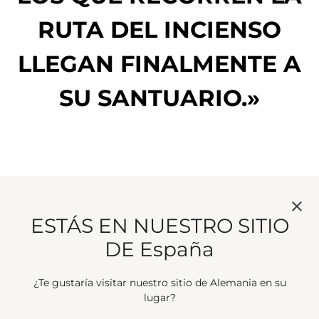
RUTA DEL INCIENSO
LLEGAN FINALMENTE A
SU SANTUARIO.»
ESTÁS EN NUESTRO SITIO
DE España
¿Te gustaría visitar nuestro sitio de Alemania en su
lugar?