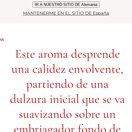
IR A NUESTRO SITIO DE Alemania
MANTENERME EN EL SITIO DE España
Este aroma desprende
una calidez envolvente,
partiendo de una
dulzura inicial que se va
suavizando sobre un
embriagador fondo de