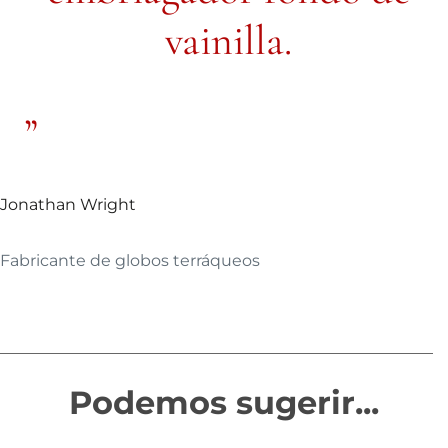
vainilla.
Jonathan Wright
Fabricante de globos terráqueos
Podemos sugerir...