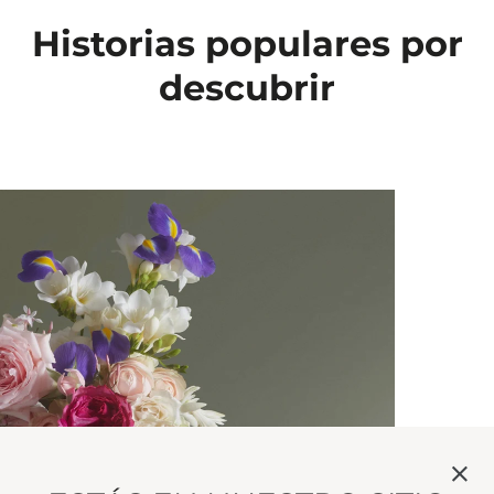
Historias populares por
descubrir