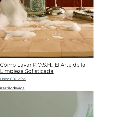
Cómo Lavar P.O.S.H.: El Arte de la
Limpieza Sofisticada
Hace 680 días
#estilodevida