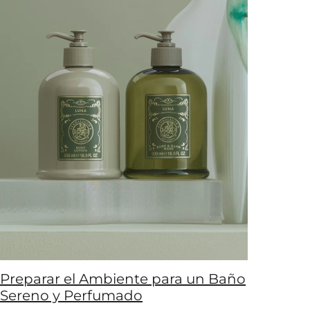
Preparar el Ambiente para un Baño
Sereno y Perfumado