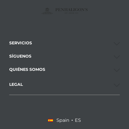
SERVICIOS
SÍGUENOS
QUIÉNES SOMOS
LEGAL
Spain
ES