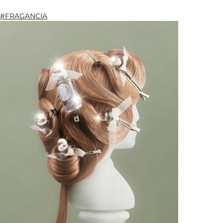
#FRAGANCIA