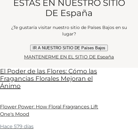
ESTÁS EN NUESTRO SITIO
DE España
¿Te gustaría visitar nuestro sitio de Países Bajos en su
lugar?
IR A NUESTRO SITIO DE Países Bajos
MANTENERME EN EL SITIO DE España
El Poder de las Flores: Cómo las
Fragancias Florales Mejoran el
Ánimo
Flower Power: How Floral Fragrances Lift
One's Mood
Hace 579 días