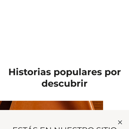
Historias populares por
descubrir