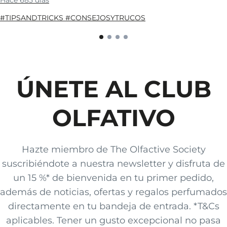
Hace 685 días
#TIPSANDTRICKS #CONSEJOSYTRUCOS
ÚNETE AL CLUB
OLFATIVO
Hazte miembro de The Olfactive Society
suscribiéndote a nuestra newsletter y disfruta de
un 15 %* de bienvenida en tu primer pedido,
además de noticias, ofertas y regalos perfumados
directamente en tu bandeja de entrada. *T&Cs
aplicables. Tener un gusto excepcional no pasa