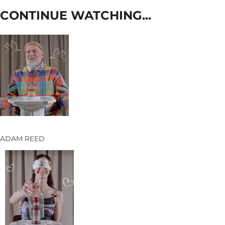
CONTINUE WATCHING...
ADAM REED