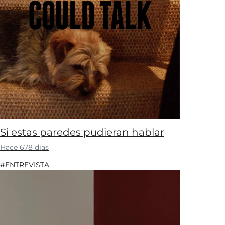
Si estas paredes pudieran hablar
Hace 678 días
#ENTREVISTA