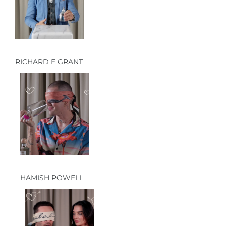
RICHARD E GRANT
HAMISH POWELL