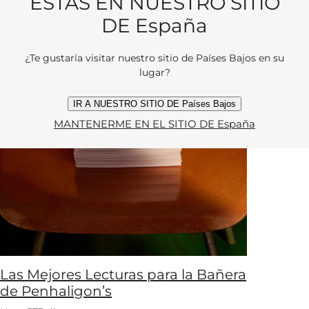
ESTÁS EN NUESTRO SITIO
DE España
¿Te gustaría visitar nuestro sitio de Países Bajos en su
lugar?
IR A NUESTRO SITIO DE Países Bajos
MANTENERME EN EL SITIO DE España
Las Mejores Lecturas para la Bañera
de Penhaligon’s