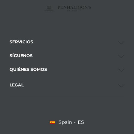
SERVICIOS
SÍGUENOS
QUIÉNES SOMOS
LEGAL
Spain
ES