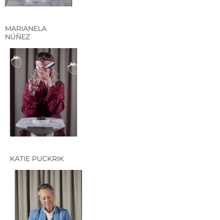
MARIANELA
NÚÑEZ
KATIE PUCKRIK