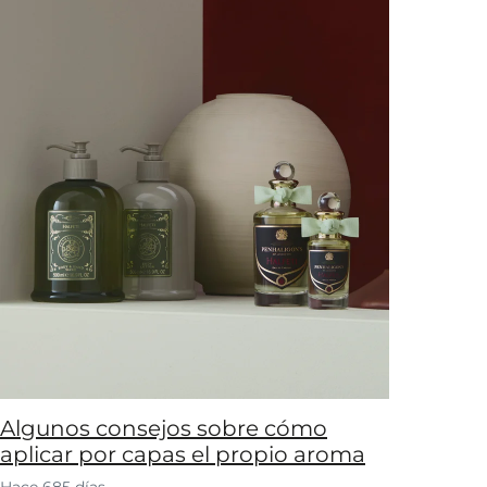
Algunos consejos sobre cómo
aplicar por capas el propio aroma