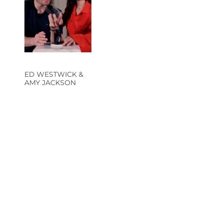
ED WESTWICK &
AMY JACKSON