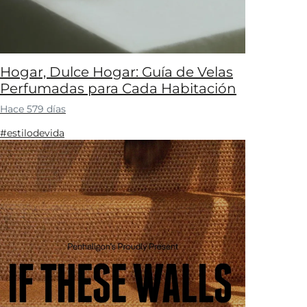
Hogar, Dulce Hogar: Guía de Velas
Perfumadas para Cada Habitación
Hace 579 días
#estilodevida