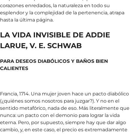
corazones enredados, la naturaleza en todo su
esplendor y la complejidad de la pertenencia, atrapa
hasta la última página.
LA VIDA INVISIBLE DE ADDIE
LARUE, V. E. SCHWAB
PARA DESEOS DIABÓLICOS Y BAÑOS BIEN
CALIENTES
Francia, 1714. Una mujer joven hace un pacto diabólico
(¿quiénes somos nosotros para juzgar?). Y no en el
sentido metafórico, nada de eso. Más literalmente que
nunca: un pacto con el demonio para lograr la vida
eterna. Pero, por supuesto, siempre hay que dar algo
cambio, y, en este caso, el precio es extremadamente