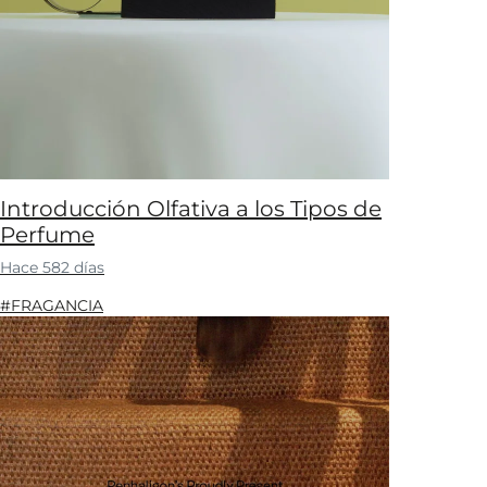
Introducción Olfativa a los Tipos de
Perfume
Hace 582 días
#FRAGANCIA