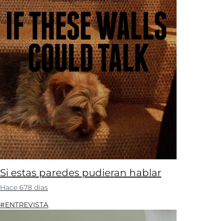
Si estas paredes pudieran hablar
Hace 678 días
#ENTREVISTA