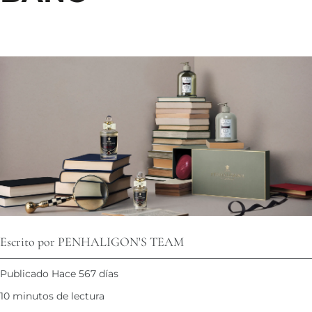
Escrito por PENHALIGON'S TEAM
Publicado Hace 567 días
10 minutos de lectura