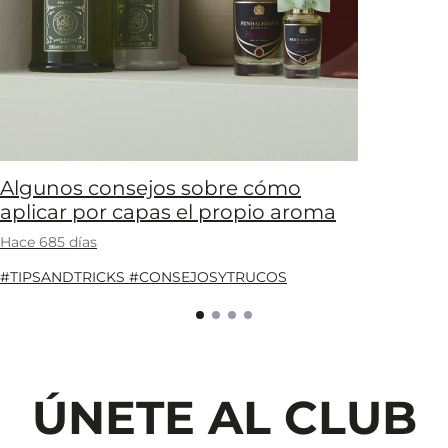
Algunos consejos sobre cómo
aplicar por capas el propio aroma
Hace 685 días
#TIPSANDTRICKS #CONSEJOSYTRUCOS
ÚNETE AL CLUB