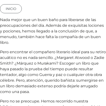
INICIO
Nada mejor que un buen baño para liberarse de las
preocupaciones del día. Además de exquisitas lociones
y pociones, hemos llegado a la conclusión de que, a
menudo, también hace falta la compañía de un buen
libro.
Pero encontrar el compañero literario ideal para su retiro
acuático no es nada sencillo. ¿Margaret Atwood o Zadie
Smith? ¿Márquez o Murakami? Escoger un libro que
haya pasado la prueba del tiempo puede resultar
tentador, algo como Guerra y paz o cualquier otra obra
célebre. Pero, atención, querido bañista: sumergirse en
un libro demasiado extenso podría dejarle arrugado
como una pasa.
Pero no se preocupe. Hemos recorrido nuestra