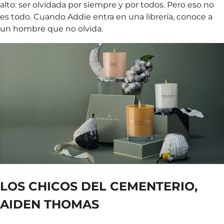
alto: ser olvidada por siempre y por todos. Pero eso no
es todo. Cuando Addie entra en una librería, conoce a
un hombre que no olvida.
LOS CHICOS DEL CEMENTERIO,
AIDEN THOMAS