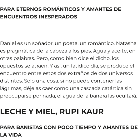
PARA ETERNOS ROMÁNTICOS Y AMANTES DE
ENCUENTROS INESPERADOS
Daniel es un soñador, un poeta, un romántico. Natasha
es pragmática de la cabeza a los pies. Agua y aceite, en
otras palabras. Pero, como bien dice el dicho, los
opuestos se atraen. Y así, un fatídico día, se produce el
encuentro entre estos dos extraños de dos universos
distintos. Solo una cosa: si no puede contener las
lágrimas, déjelas caer como una cascada catártica sin
preocuparse por nada; el agua de la bañera las ocultará.
LECHE Y MIEL, RUPI KAUR
PARA BAÑISTAS CON POCO TIEMPO Y AMANTES DE
LA VIDA