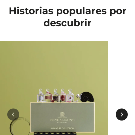
Historias populares por
descubrir