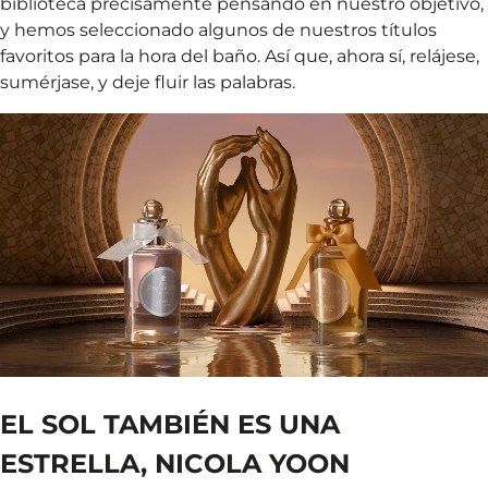
biblioteca precisamente pensando en nuestro objetivo,
y hemos seleccionado algunos de nuestros títulos
favoritos para la hora del baño. Así que, ahora sí, relájese,
sumérjase, y deje fluir las palabras.
EL SOL TAMBIÉN ES UNA
ESTRELLA, NICOLA YOON