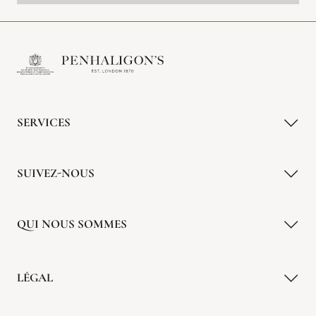
SERVICES
SUIVEZ-NOUS
QUI NOUS SOMMES
LÉGAL