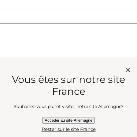
Vous êtes sur notre site
France
Souhaitez-vous plutôt visiter notre site Allemagne?
Accéder au site Allemagne
Rester sur le site France
SERVICES
SUIVEZ-NO