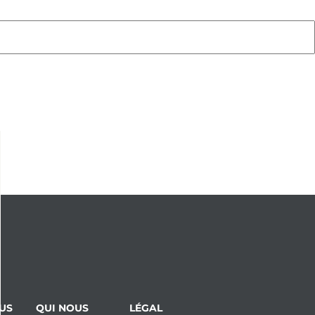
US
QUI NOUS
LÉGAL