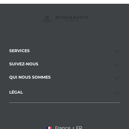
SERVICES
SUIVEZ-NOUS
QUI NOUS SOMMES
LÉGAL
France
FR