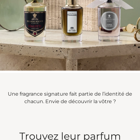
Une fragrance signature fait partie de l’identité de
chacun. Envie de découvrir la vôtre ?
Trouvez leur parfum