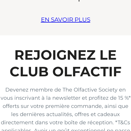
EN SAVOIR PLUS
REJOIGNEZ LE
CLUB OLFACTIF
Devenez membre de The Olfactive Society en
vous inscrivant à la newsletter et profitez de 15 %*
offerts sur votre première commande, ainsi que
les dernières actualités, offres et cadeaux
directement dans votre boîte de réception. *T&Cs
applicables. Avoir un goût exceptionnel ne passe