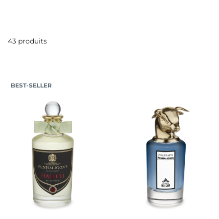
43 produits
BEST-SELLER