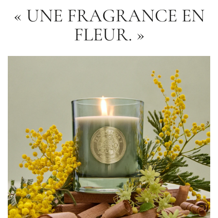
« UNE FRAGRANCE EN
FLEUR. »