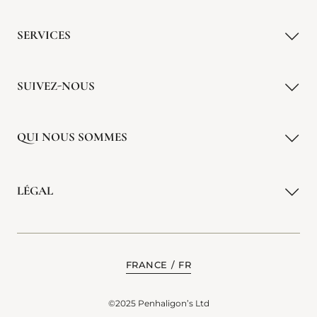
SERVICES
SUIVEZ-NOUS
QUI NOUS SOMMES
LÉGAL
FRANCE
FR
©2025 Penhaligon’s Ltd