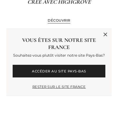
CRÉÉ AVEC HIGHGROVE
DÉCOUVRIR
VOUS ÊTES SUR NOTRE SITE
FRANCE
Souhaitez-vous plutôt visiter notre site Pays-Bas?
ACCÉDER AU SITE PAYS-BAS
RESTER SUR LE SITE FRANCE