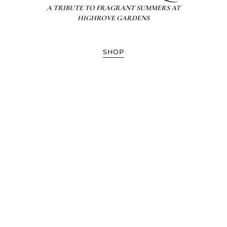
A TRIBUTE TO FRAGRANT SUMMERS AT
HIGHROVE GARDENS
SHOP