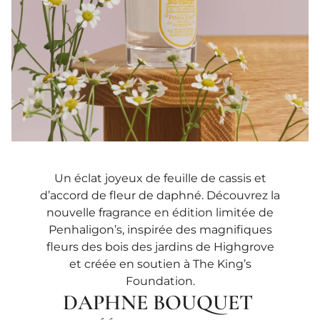
Un éclat joyeux de feuille de cassis et
d’accord de fleur de daphné. Découvrez la
nouvelle fragrance en édition limitée de
Penhaligon’s, inspirée des magnifiques
fleurs des bois des jardins de Highgrove
et créée en soutien à The King’s
Foundation.
DAPHNE BOUQUET