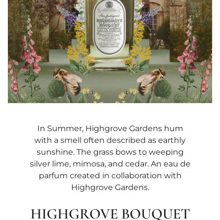
In Summer, Highgrove Gardens hum
with a smell often described as earthly
sunshine. The grass bows to weeping
silver lime, mimosa, and cedar. An eau de
parfum created in collaboration with
Highgrove Gardens.​
HIGHGROVE BOUQUET