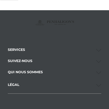
SERVICES
SUIVEZ-NOUS
QUI NOUS SOMMES
LÉGAL