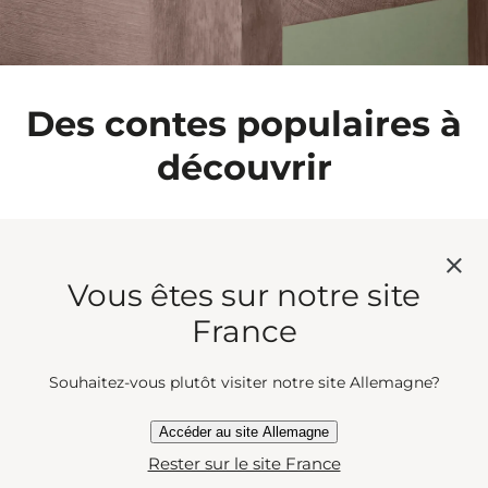
Des contes populaires à
découvrir
Vous êtes sur notre site
France
Souhaitez-vous plutôt visiter notre site Allemagne?
Accéder au site Allemagne
Rester sur le site France