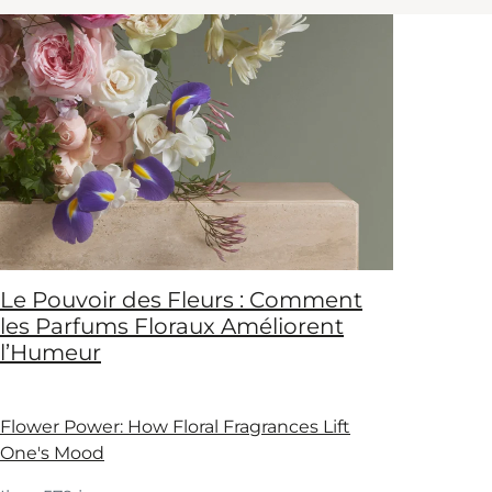
Le Pouvoir des Fleurs : Comment
les Parfums Floraux Améliorent
l’Humeur
Flower Power: How Floral Fragrances Lift
One's Mood