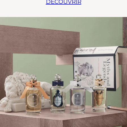
DÉCOUVRIR