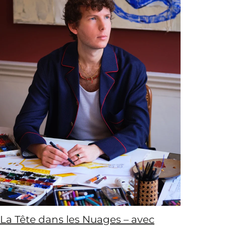
La Tête dans les Nuages – avec