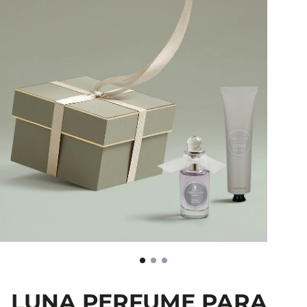
LUNA PERFUME PARA