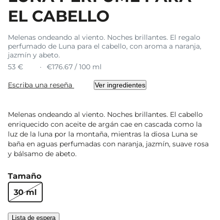
EL CABELLO
Melenas ondeando al viento. Noches brillantes. El regalo
perfumado de Luna para el cabello, con aroma a naranja,
jazmín y abeto.
53 €
€176.67 / 100 ml
Escriba una reseña
Ver ingredientes
Melenas ondeando al viento. Noches brillantes. El cabello
enriquecido con aceite de argán cae en cascada como la
luz de la luna por la montaña, mientras la diosa Luna se
baña en aguas perfumadas con naranja, jazmín, suave rosa
y bálsamo de abeto.
Tamaño
30 ml
Lista de espera