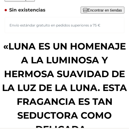
Sin existencias
Encontrar en tiendas
Envío estándar gratuito en pedidos superiores a 75 €
«LUNA ES UN HOMENAJE
A LA LUMINOSA Y
HERMOSA SUAVIDAD DE
LA LUZ DE LA LUNA. ESTA
FRAGANCIA ES TAN
SEDUCTORA COMO