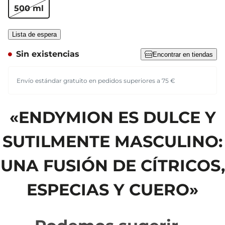
500 ml
Lista de espera
Sin existencias
Encontrar en tiendas
Envío estándar gratuito en pedidos superiores a 75 €
«ENDYMION ES DULCE Y
SUTILMENTE MASCULINO:
UNA FUSIÓN DE CÍTRICOS,
ESPECIAS Y CUERO»