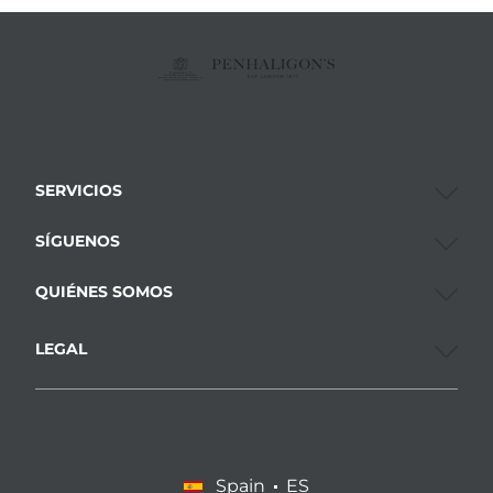
SERVICIOS
SÍGUENOS
QUIÉNES SOMOS
LEGAL
Spain
ES