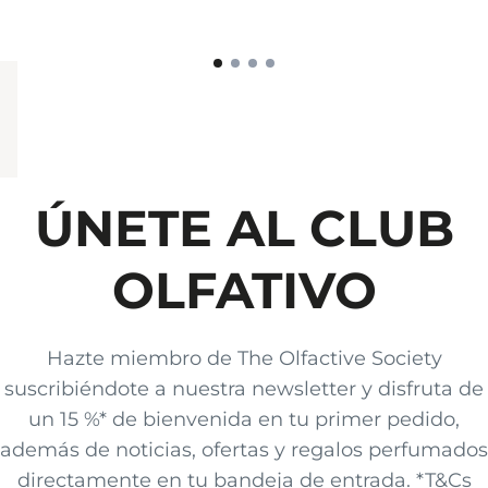
ÚNETE AL CLUB
OLFATIVO
Hazte miembro de The Olfactive Society
suscribiéndote a nuestra newsletter y disfruta de
un 15 %* de bienvenida en tu primer pedido,
además de noticias, ofertas y regalos perfumados
directamente en tu bandeja de entrada. *T&Cs