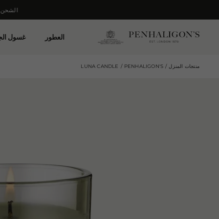
العطور
غسول ال
منتجات المنزل
PENHALIGON'S
LUNA CANDLE