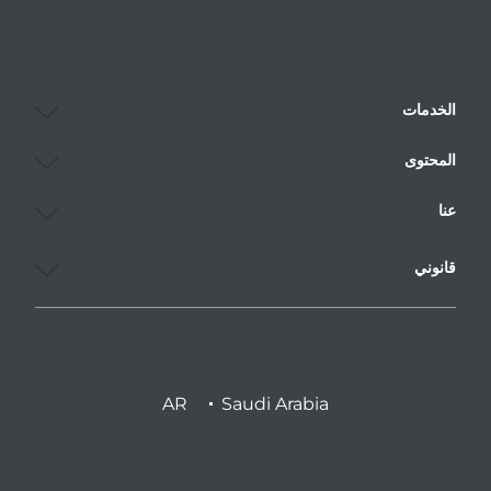
الخدمات
المحتوى
عنا
قانوني
AR
Saudi Arabia