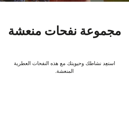
مجموعة نفحات منعشة
استعِد نشاطك وحيويتك مع هذه النفحات العطرية
المنعشة.