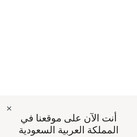
أنت الآن على موقعنا في
المملكة العربية السعودية