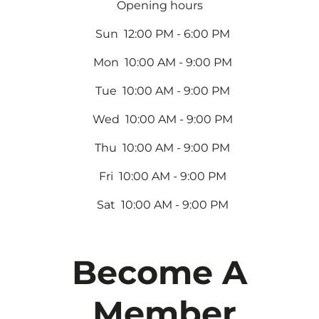
Opening hours
Sun 12:00 PM - 6:00 PM
Mon 10:00 AM - 9:00 PM
Tue 10:00 AM - 9:00 PM
Wed 10:00 AM - 9:00 PM
Thu 10:00 AM - 9:00 PM
Fri 10:00 AM - 9:00 PM
Sat 10:00 AM - 9:00 PM
Become A
Member