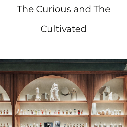
The Curious and The
Cultivated