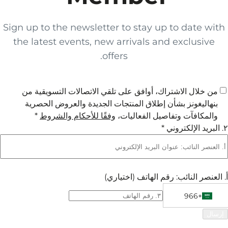
Sign up to the newsletter to stay up to date with
the latest events, new arrivals and exclusive
offers.
من خلال الاشتراك، أوافق على تلقي الاتصالات التسويقية من
بنهاليغونز بشأن إطلاق المنتجات الجديدة والعروض الحصرية
والمكافآت وتفاصيل الفعاليات،
وفقًا للأحكام والشروط
*
٢. البريد الإلكتروني *
أ. العنصر النائب: رقم الهاتف
(اختياري)
+966
Phone Numbe
+966 Saudi Arabia (‫المملكة العربية السعودية‬‎)
إرسال