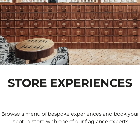
STORE EXPERIENCES
Browse a menu of bespoke experiences and book your
spot in-store with one of our fragrance experts.