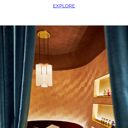
EXPLORE