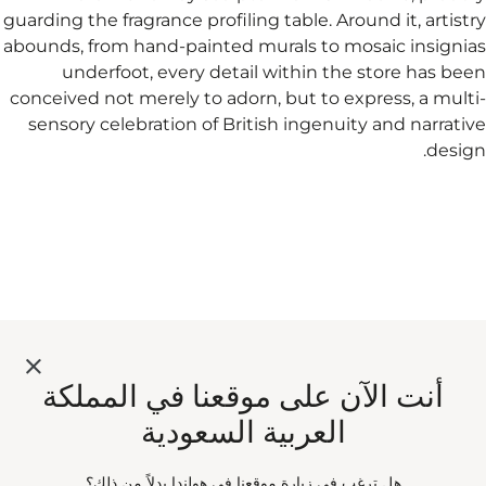
guarding the fragrance profiling table. Around it, artistry
abounds, from hand-painted murals to mosaic insignias
underfoot, every detail within the store has been
conceived not merely to adorn, but to express, a multi-
sensory celebration of British ingenuity and narrative
design.
أنت الآن على موقعنا في المملكة
العربية السعودية
هل ترغب في زيارة موقعنا في هولندا بدلاً من ذلك؟