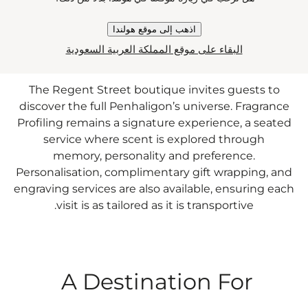
اذهب إلى موقع هولندا
البقاء على موقع المملكة العربية السعودية
The Regent Street boutique invites guests to
discover the full Penhaligon’s universe. Fragrance
Profiling remains a signature experience, a seated
service where scent is explored through
memory, personality and preference.
Personalisation, complimentary gift wrapping, and
engraving services are also available, ensuring each
visit is as tailored as it is transportive.
A Destination For