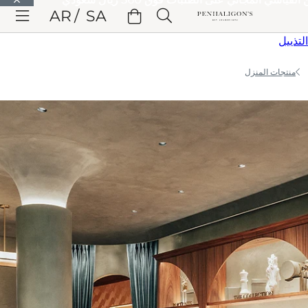
الانتقال إلى المحتوى الرئيسي
AR
SA
الانتقال إلى الترويسة
الانتقال إلى المحتوى الرئيسي
الانتقال إلى
التذييل
منتجات المنزل