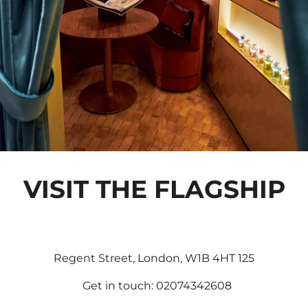
VISIT THE FLAGSHIP
125 Regent Street, London, W1B 4HT
Get in touch: 02074342608