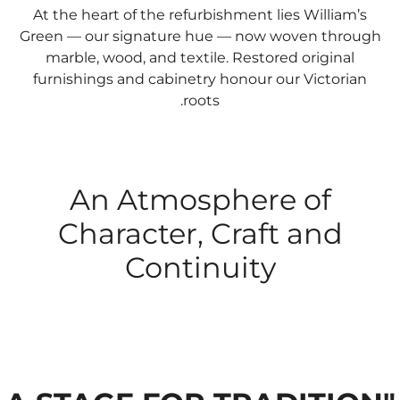
At the heart of the refurbishment lies William’s
Green — our signature hue — now woven through
marble, wood, and textile. Restored original
furnishings and cabinetry honour our Victorian
roots.
An Atmosphere of
Character, Craft and
Continuity