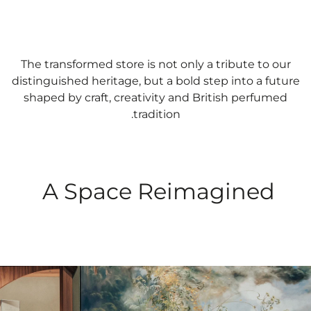
The transformed store is not only a tribute to our
distinguished heritage, but a bold step into a future
shaped by craft, creativity and British perfumed
tradition.
A Space Reimagined