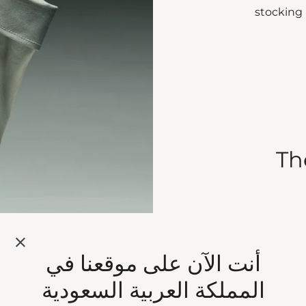
stocking 
Th
أنت الآن على موقعنا في
المملكة العربية السعودية