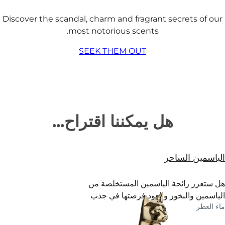
Discover the scandal, charm and fragrant secrets of our
most notorious scents.
SEEK THEM OUT
هل يمكننا اقتراح...
الياسمين الساحر
هل ستعزز رائحة الياسمين المستخلصة من
الياسمين والبخور والعود فرصتها في جذب
ماء العطر
الشريك المثالي؟