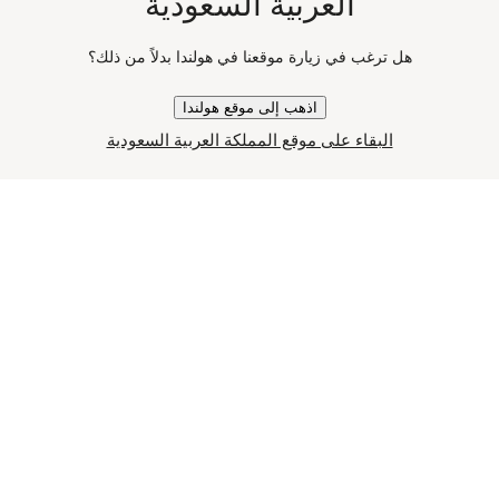
العربية السعودية
هل ترغب في زيارة موقعنا في هولندا بدلاً من ذلك؟
اذهب إلى موقع هولندا
البقاء على موقع المملكة العربية السعودية