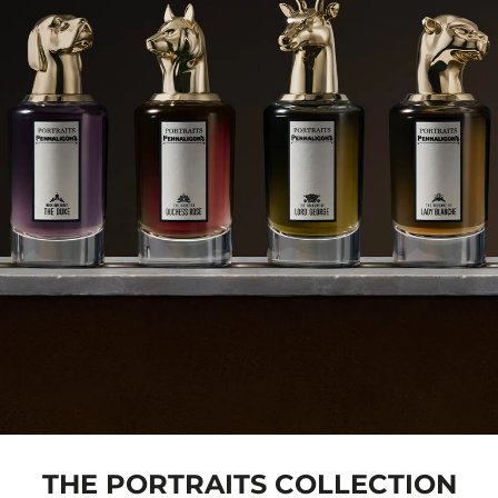
THE PORTRAITS COLLECTION