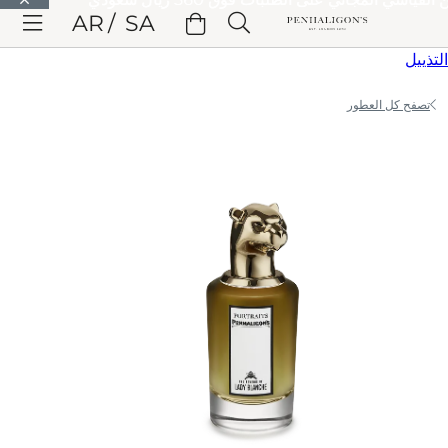
الانتقال إلى المحتوى الرئيسي
AR
SA
الانتقال إلى الترويسة
الانتقال إلى المحتوى الرئيسي
الانتقال إلى
التذييل
تصفح كل العطور