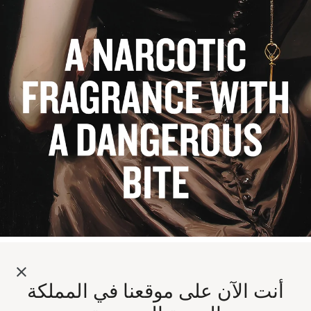
أنت الآن على موقعنا في المملكة