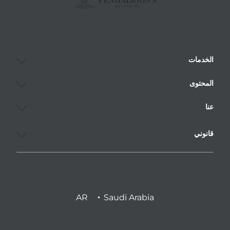
الخدمات
المحتوى
عنا
قانوني
AR
Saudi Arabia