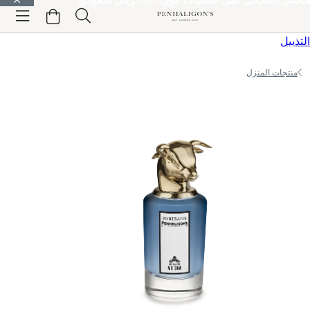
الانتقال إلى المحتوى الرئيسي
الانتقال إلى الترويسة
الانتقال إلى المحتوى الرئيسي
الانتقال إلى
التذييل
منتجات المنزل