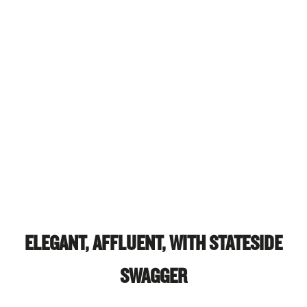
ELEGANT, AFFLUENT, WITH STATESIDE
SWAGGER