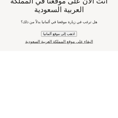
أنت الآن على موقعنا في المملكة
العربية السعودية
هل ترغب في زيارة موقعنا في ألمانيا بدلاً من ذلك؟
اذهب إلى موقع ألمانيا
البقاء على موقع المملكة العربية السعودية