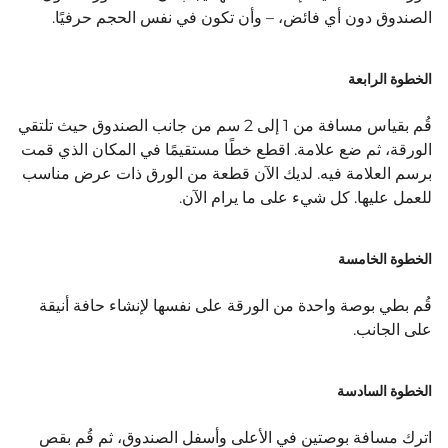
الصندوق دون أي فائض، – وأن تكون في نفس الحجم حرفيًا. ​
الخطوة الرابعة
قُم بقياس مسافة من 1 إلى 2 سم من جانب الصندوق حيث تلتقي
الورقة، ثم ضع علامة. اقطع خطًا مستقيمًا في المكان الذي قمت
برسم العلامة فيه. لديك الآن قطعة من الورق ذات عرض مناسب
للعمل عليها. كل شيء على ما يرام الآن.
الخطوة الخامسة
قُم بطي بوصة واحدة من الورقة على نفسها لإنشاء حافة أنيقة
على الجانب.
الخطوة السادسة
اترك مسافة بوصتين في الأعلى وأسفل الصندوق، ثم قُم بقص