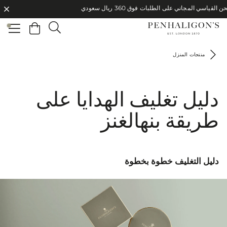
الشحن القياسي المجاني على الطلبات فوق 360 ريال سعودي
الشحن القياسي المجاني على الطلبات فوق 360 ريال سعودي
منتجات المنزل
دليل تغليف الهدايا على
طريقة بنهالغنز
دليل التغليف خطوة بخطوة