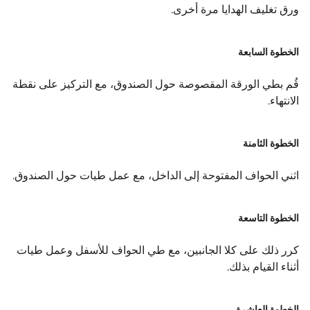
ورق تغليف الهدايا مرة أخرى.
الخطوة السابعة
قُم بطي الورقة المقصوصة حول الصندوق، مع التركيز على نقطة
الانتهاء.
الخطوة الثامنة
اثني الحواف المفتوحة إلى الداخل، مع عمل طيات حول الصندوق.
الخطوة التاسعة
كرر ذلك على كلا الجانبين، مع طي الحواف للأسفل وعمل طيات
أثناء القيام بذلك.
الخطوة العاشرة