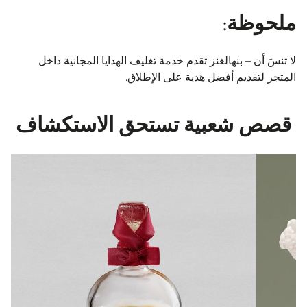
ملحوظة:
لا تنسَ أن – بنهالغنز تقدم خدمة تغليف الهدايا المجانية داخل
المتجر لتقديم أفضل هدية على الإطلاق.
قصص شعبية تستحق الاستكشاف