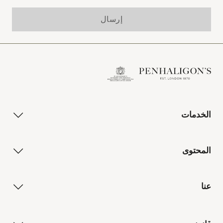
إرسال
الخدمات
المحتوى
عنا