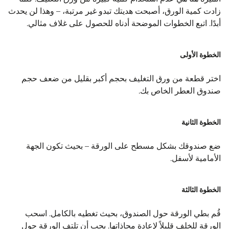
زادت كمية الورق، أصبحت هديتك تبدو غير مرتبة، – وهذا لن يحدث
أبدًا. اتبع الخطوات الموضحة أدناه للحصول على غلاف مثالي.
الخطوة الأولى
اختر قطعة من ورق التغليف بحجم أكبر بقليل من ضعف حجم
صندوق العطر الخاص بك.
الخطوة الثانية
ضع صندوقك بشكل مسطح على الورقة – بحيث تكون الجهة
الأمامية لأسفل.
الخطوة الثالثة
قُم بطي الورقة حول الصندوق، بحيث تغطيه بالكامل. ​ اسحب
الورقة للخلف قليلاً لإعادة محاذاتها. يجب أن تلتف الورقة حول