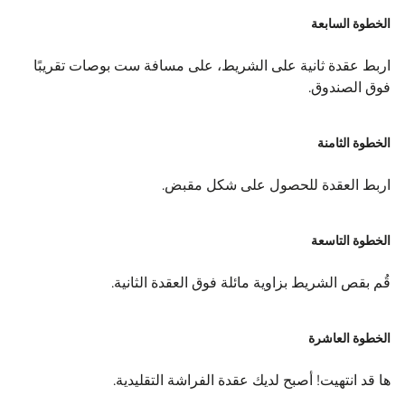
الخطوة السابعة
اربط عقدة ثانية على الشريط، على مسافة ست بوصات تقريبًا
فوق الصندوق.
الخطوة الثامنة
اربط العقدة للحصول على شكل مقبض.
الخطوة التاسعة
قُم بقص الشريط بزاوية مائلة فوق العقدة الثانية.
الخطوة العاشرة
ها قد انتهيت! أصبح لديك عقدة الفراشة التقليدية.