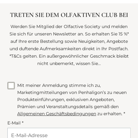
TRETEN SIE DEM OLFAKTIVEN CLUB BEI
Werden Sie Mitglied der Olfactive Society und melden
Sie sich für unseren Newsletter an. So erhalten Sie 15 %*
auf Ihre erste Bestellung sowie Neuigkeiten, Angebote
und duftende Aufmerksamkeiten direkt in Ihr Postfach.
*T&Cs gelten. Ein außergewöhnlicher Geschmack bleibt
nicht unbemerkt, wissen Sie…
Mit meiner Anmeldung stimme ich zu,
Marketingmitteilungen von Penhaligon’s zu neuen
Produkteinführungen, exklusiven Angeboten,
Prämien und Veranstaltungsdetails gemäß den
Allgemeinen Geschäftsbedingungen
zu erhalten. *
E-Mail *