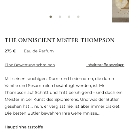
THE OMNISCIENT MISTER THOMPSON
275 €
Eau de Parfum
Eine Bewertung schreiben
Inhaltsstoffe anzeigen
Mit seinen rauchigen, Rum- und Ledernoten, die durch
Vanille und Sesammilch besänftigt werden, ist Mr.
Thompson auf Schritt und Tritt beruhigend – und doch ein
Meister in der Kunst des Spionierens. Und was der Butler
gesehen hat ... nun, er vergisst nie, ist aber immer diskret.
Die besten Butler bewahren Ihre Geheimnisse...
Hauptinhaltsstoffe