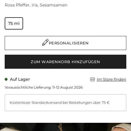
Rosa Pfeffer
Iris
Sesamsamen
75 ml
PERSONALISIEREN
ZUM WARENKORB HINZUFÜGEN
Auf Lager
Im Store finden
Voraussichtliche Lieferung: 11-12 August 2026
Kostenloser Standardversand bei Bestellungen über 75 €