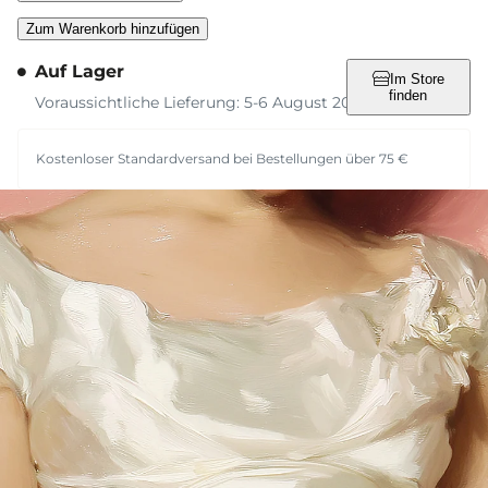
Zum Warenkorb hinzufügen
Auf Lager
Im Store
finden
Voraussichtliche Lieferung: 5-6 August 2026
Kostenloser Standardversand bei Bestellungen über 75 €