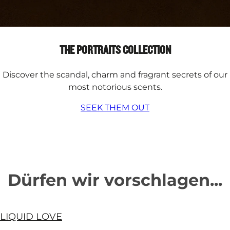
THE PORTRAITS COLLECTION
Discover the scandal, charm and fragrant secrets of our
most notorious scents.
SEEK THEM OUT
Dürfen wir vorschlagen...
LIQUID LOVE