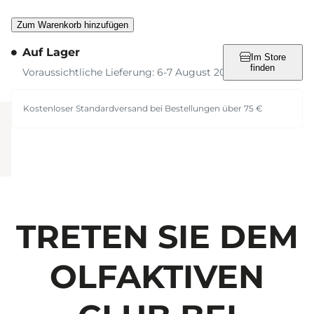
Zum Warenkorb hinzufügen
Auf Lager
Im Store
finden
Voraussichtliche Lieferung: 6-7 August 2026
Kostenloser Standardversand bei Bestellungen über 75 €
TRETEN SIE DEM
OLFAKTIVEN