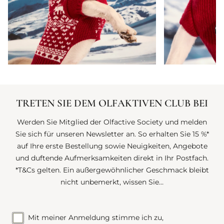
TRETEN SIE DEM OLFAKTIVEN CLUB BEI
Werden Sie Mitglied der Olfactive Society und melden
Sie sich für unseren Newsletter an. So erhalten Sie 15 %*
auf Ihre erste Bestellung sowie Neuigkeiten, Angebote
und duftende Aufmerksamkeiten direkt in Ihr Postfach.
*T&Cs gelten. Ein außergewöhnlicher Geschmack bleibt
nicht unbemerkt, wissen Sie…
Mit meiner Anmeldung stimme ich zu,