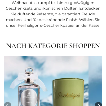
Weihnachtsstrumpf bis hin zu großzügigen
Geschenksets und ikonischen Düften: Entdecken
Sie duftende Präsente, die garantiert Freude
machen. Und für das krönende Finish: Wählen Sie
unser Penhaligon’s-Geschenkpapier an der Kasse.
NACH KATEGORIE SHOPPEN