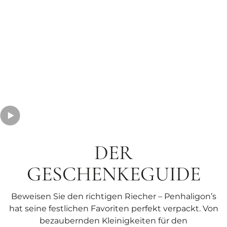
DER
GESCHENKEGUIDE
Beweisen Sie den richtigen Riecher – Penhaligon’s
hat seine festlichen Favoriten perfekt verpackt. Von
bezaubernden Kleinigkeiten für den