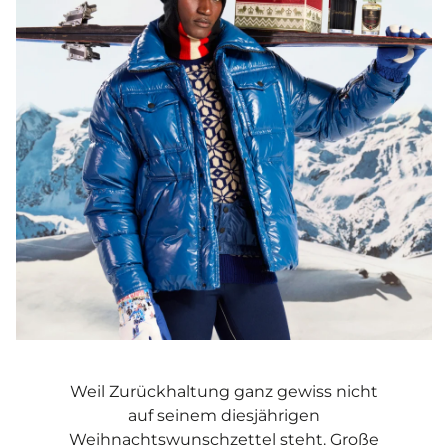
Weil Zurückhaltung ganz gewiss nicht
auf seinem diesjährigen
Weihnachtswunschzettel steht. Große