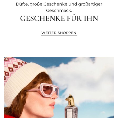
Düfte, große Geschenke und großartiger
Geschmack.
GESCHENKE FÜR IHN
WEITER SHOPPEN