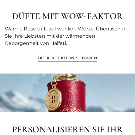
DÜFTE MIT WOW-FAKTOR
Warme Rose trifft auf wohlige Würze. Überraschen
Sie Ihre Liebsten mit der wärmenden
Geborgenheit von Halfeti.
DIE KOLLEKTION SHOPPEN
PERSONALISIEREN SIE IHR