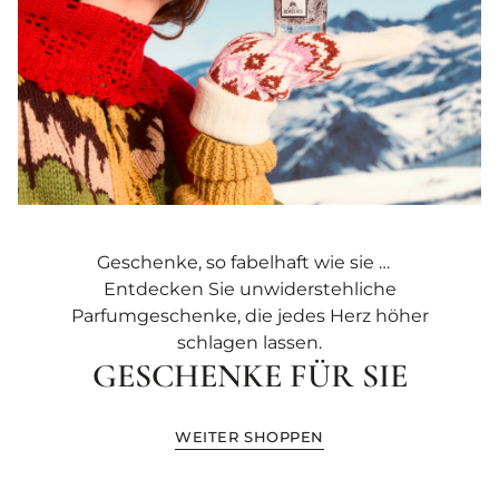
Geschenke, so fabelhaft wie sie …
Entdecken Sie unwiderstehliche
Parfumgeschenke, die jedes Herz höher
schlagen lassen.
GESCHENKE FÜR SIE
WEITER SHOPPEN