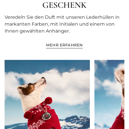
GESCHENK
Veredeln Sie den Duft mit unseren Lederhüllen in
markanten Farben, mit Initialen und einem von
Ihnen gewählten Anhänger.
MEHR ERFAHREN