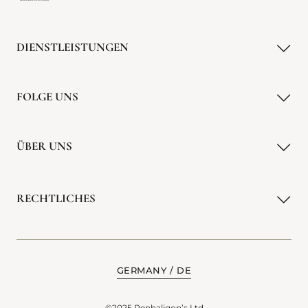
DIENSTLEISTUNGEN
FOLGE UNS
ÜBER UNS
RECHTLICHES
GERMANY
DE
©2025 Penhaligon’s Ltd