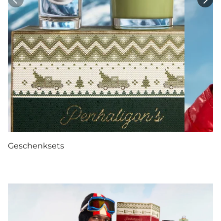
Geschenksets