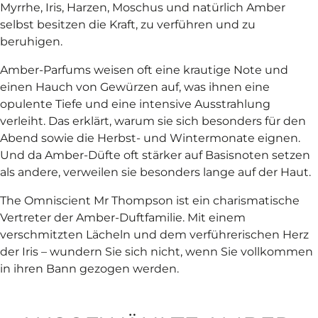
Myrrhe, Iris, Harzen, Moschus und natürlich Amber
selbst besitzen die Kraft, zu verführen und zu
beruhigen.
Amber-Parfums weisen oft eine krautige Note und
einen Hauch von Gewürzen auf, was ihnen eine
opulente Tiefe und eine intensive Ausstrahlung
verleiht. Das erklärt, warum sie sich besonders für den
Abend sowie die Herbst- und Wintermonate eignen.
Und da Amber-Düfte oft stärker auf Basisnoten setzen
als andere, verweilen sie besonders lange auf der Haut.
​The Omniscient Mr Thompson ist ein charismatische
Vertreter der Amber-Duftfamilie. Mit einem
verschmitzten Lächeln und dem verführerischen Herz
der Iris – wundern Sie sich nicht, wenn Sie vollkommen
in ihren Bann gezogen werden.