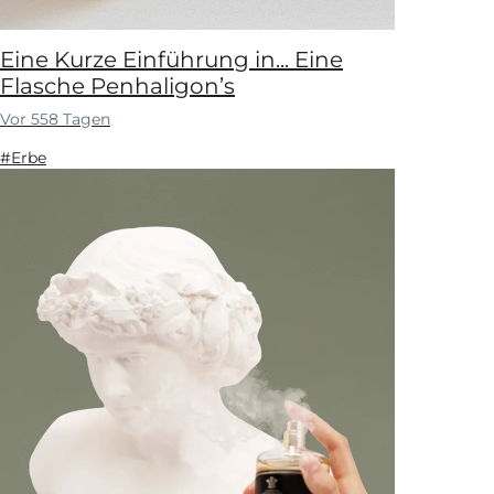
Eine Kurze Einführung in... Eine
Flasche Penhaligon’s
Vor 558 Tagen
#Erbe