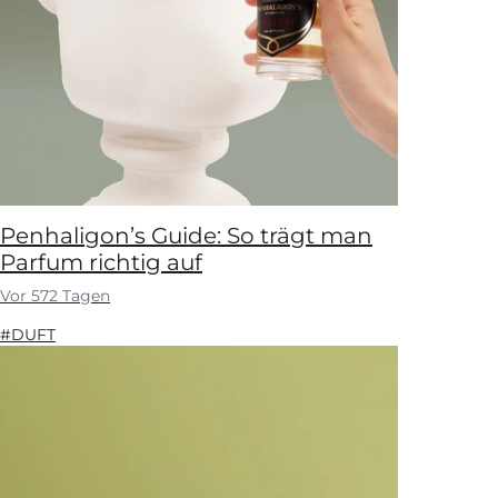
Penhaligon’s Guide: So trägt man
Parfum richtig auf
Vor 572 Tagen
#DUFT