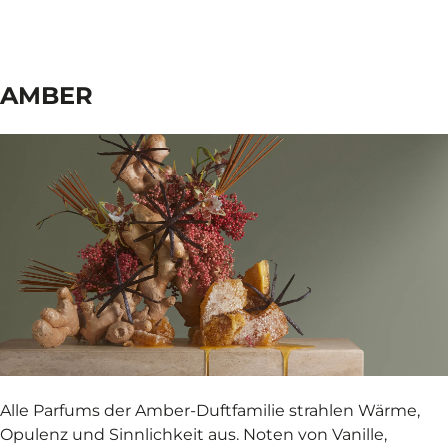
AMBER
Alle Parfums der Amber-Duftfamilie strahlen Wärme,
Opulenz und Sinnlichkeit aus. Noten von Vanille,