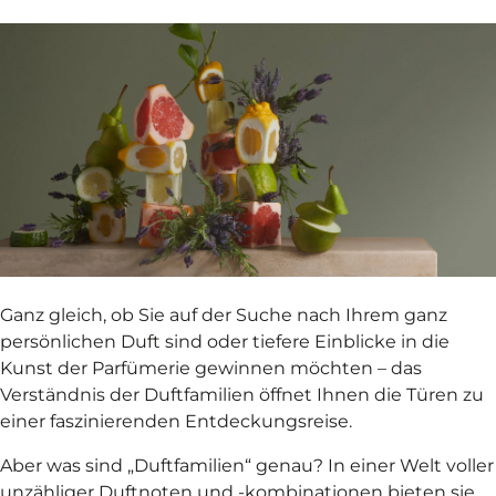
Ganz gleich, ob Sie auf der Suche nach Ihrem ganz
persönlichen Duft sind oder tiefere Einblicke in die
Kunst der Parfümerie gewinnen möchten – das
Verständnis der Duftfamilien öffnet Ihnen die Türen zu
einer faszinierenden Entdeckungsreise.
Aber was sind „Duftfamilien“ genau? In einer Welt voller
unzähliger Duftnoten und -kombinationen bieten sie