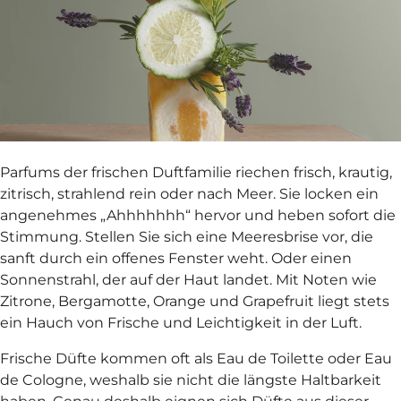
Parfums der frischen Duftfamilie riechen frisch, krautig,
zitrisch, strahlend rein oder nach Meer. Sie locken ein
angenehmes „Ahhhhhhh“ hervor und heben sofort die
Stimmung. Stellen Sie sich eine Meeresbrise vor, die
sanft durch ein offenes Fenster weht. Oder einen
Sonnenstrahl, der auf der Haut landet. Mit Noten wie
Zitrone, Bergamotte, Orange und Grapefruit liegt stets
ein Hauch von Frische und Leichtigkeit in der Luft.
Frische Düfte kommen oft als Eau de Toilette oder Eau
de Cologne, weshalb sie nicht die längste Haltbarkeit