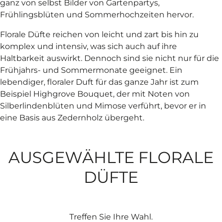
ganz von selbst Bilder von Gartenpartys,
Frühlingsblüten und Sommerhochzeiten hervor.
Florale Düfte reichen von leicht und zart bis hin zu
komplex und intensiv, was sich auch auf ihre
Haltbarkeit auswirkt. Dennoch sind sie nicht nur für die
Frühjahrs- und Sommermonate geeignet. Ein
lebendiger, floraler Duft für das ganze Jahr ist zum
Beispiel Highgrove Bouquet, der mit Noten von
Silberlindenblüten und Mimose verführt, bevor er in
eine Basis aus Zedernholz übergeht.
AUSGEWÄHLTE FLORALE
DÜFTE
Treffen Sie Ihre Wahl.