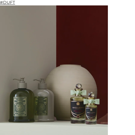
#DUFT