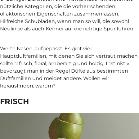
nützliche Kategorien, die die vorherrschenden
olfaktorischen Eigenschaften zusammenfassen.
Hilfreiche Schubladen, wenn man so will, die sowohl
Neulinge als auch Kenner auf die richtige Spur führen.
Werte Nasen, aufgepasst. Es gibt vier
Hauptduftfamilien, mit denen Sie sich vertraut machen
sollten: frisch, floral, amberartig und holzig. Instinktiv
bevorzugt man in der Regel Düfte aus bestimmten
Duftfamilien und meidet andere. Wollen wir
herausfinden, warum?
FRISCH