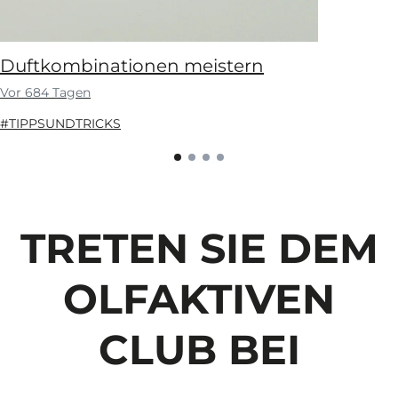
Duftkombinationen meistern
Vor 684 Tagen
#TIPPSUNDTRICKS
TRETEN SIE DEM
OLFAKTIVEN
CLUB BEI