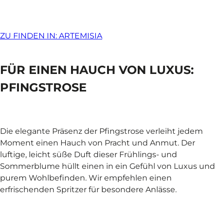
ZU FINDEN IN: ARTEMISIA
FÜR EINEN HAUCH VON LUXUS:
PFINGSTROSE
Die elegante Präsenz der Pfingstrose verleiht jedem
Moment einen Hauch von Pracht und Anmut. Der
luftige, leicht süße Duft dieser Frühlings- und
Sommerblume hüllt einen in ein Gefühl von Luxus und
purem Wohlbefinden. Wir empfehlen einen
erfrischenden Spritzer für besondere Anlässe.