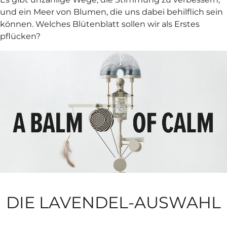
und ein Meer von Blumen, die uns dabei behilflich sein
können. Welches Blütenblatt sollen wir als Erstes
pflücken?
DIE LAVENDEL-AUSWAHL