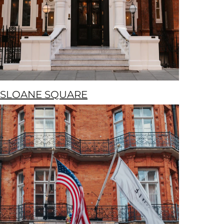
SLOANE SQUARE