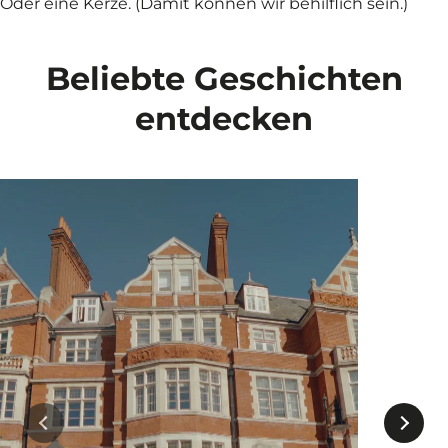
Oder eine Kerze. (Damit können wir behilflich sein.)
Beliebte Geschichten
entdecken