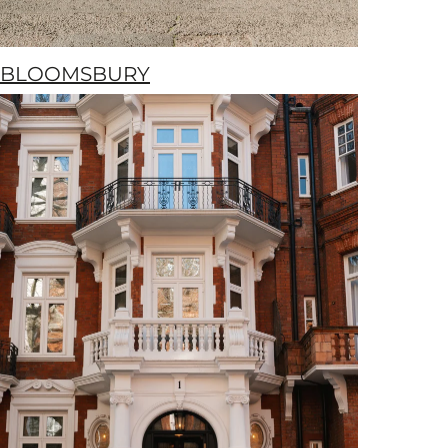
BLOOMSBURY