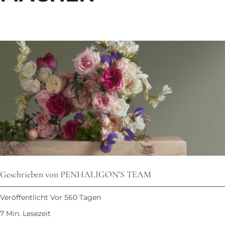
Geschrieben von PENHALIGON'S TEAM
Veröffentlicht Vor 560 Tagen
7 Min. Lesezeit