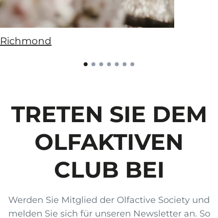
Richmond
TRETEN SIE DEM
OLFAKTIVEN
CLUB BEI
Werden Sie Mitglied der Olfactive Society und
melden Sie sich für unseren Newsletter an. So