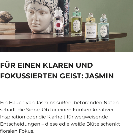
FÜR EINEN KLAREN UND
FOKUSSIERTEN GEIST: JASMIN
Ein Hauch von Jasmins süßen, betörenden Noten
schärft die Sinne. Ob für einen Funken kreativer
Inspiration oder die Klarheit für wegweisende
Entscheidungen – diese edle weiße Blüte schenkt
floralen Fokus.