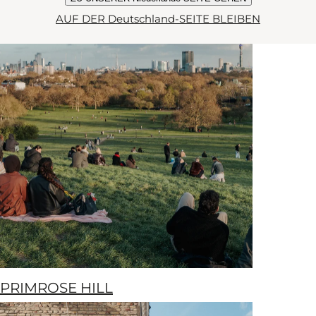
AUF DER Deutschland-SEITE BLEIBEN
PRIMROSE HILL