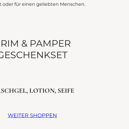
st oder für einen geliebten Menschen.
RIM & PAMPER
GESCHENKSET
SCHGEL, LOTION, SEIFE
WEITER SHOPPEN