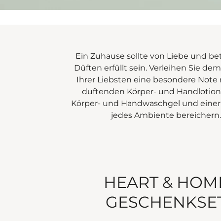
Ein Zuhause sollte von Liebe und b
Düften erfüllt sein. Verleihen Sie d
Ihrer Liebsten eine besondere Note 
duftenden Körper- und Handlotion
Körper- und Handwaschgel und einer 
jedes Ambiente bereichern.
HEART & HOM
GESCHENKSE