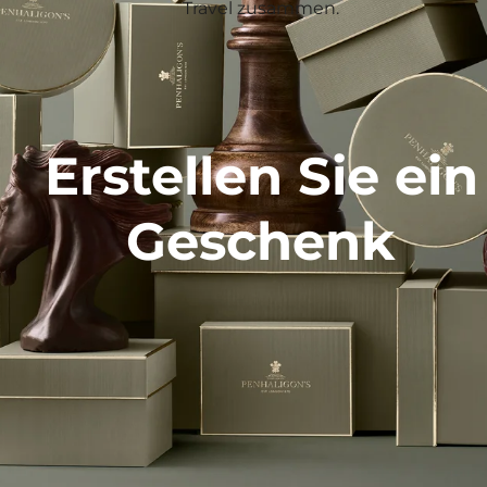
Travel zusammen.
Erstellen Sie ein
Geschenk