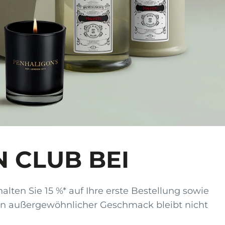
N CLUB BEI
alten Sie 15 %* auf Ihre erste Bestellung sowie
Ein außergewöhnlicher Geschmack bleibt nicht