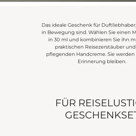
Das ideale Geschenk für Duftliebhaber
in Bewegung sind. Wählen Sie einen M
in 30 ml und kombinieren Sie ihn m
praktischen Reisezerstäuber und
pflegenden Handcreme. Sie werden
Erinnerung bleiben.
FÜR REISELUST
GESCHENKSE