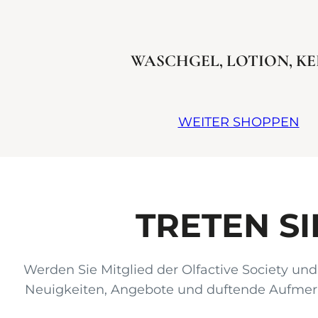
WASCHGEL, LOTION, K
WEITER SHOPPEN
TRETEN SI
Werden Sie Mitglied der Olfactive Society und 
Neuigkeiten, Angebote und duftende Aufmerks