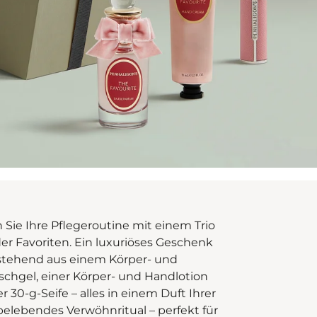
n Sie Ihre Pflegeroutine mit einem Trio
er Favoriten. Ein luxuriöses Geschenk
tehend aus einem Körper- und
hgel, einer Körper- und Handlotion
r 30-g-Seife – alles in einem Duft Ihrer
belebendes Verwöhnritual – perfekt für