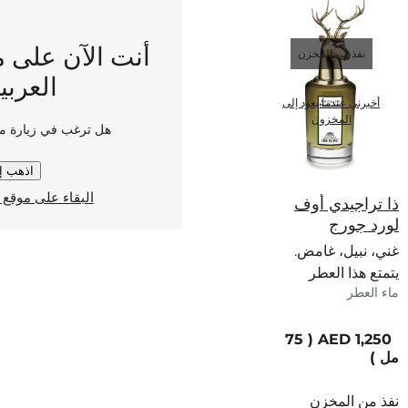
أنت الآن على موقعنا في الإمارات
العربية المتحدة
هل ترغب في زيارة موقعنا في هولندا بدلاً من ذلك؟
اذهب إلى موقع هولندا
البقاء على موقع الإمارات العربية المتحدة