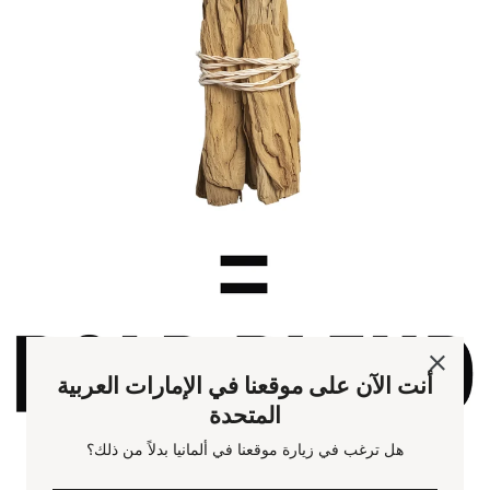
أنت الآن على موقعنا في الإمارات العربية
المتحدة
هل ترغب في زيارة موقعنا في ألمانيا بدلاً من ذلك؟