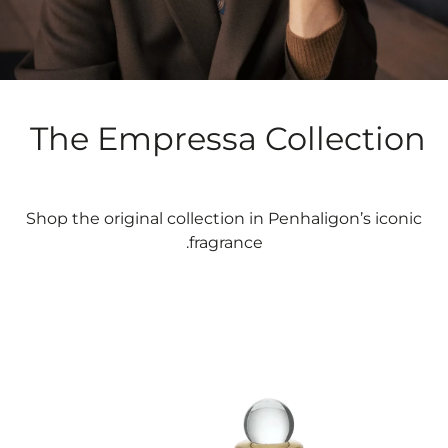
The Empressa Collection
Shop the original collection in Penhaligon’s iconic
fragrance.