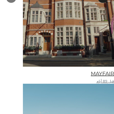
MAYFAIR
قبل 89 أيام