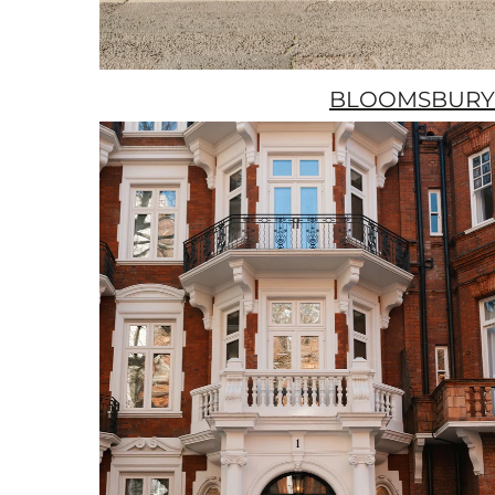
BLOOMSBURY