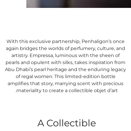
With this exclusive partnership, Penhaligon’s once
again bridges the worlds of perfumery, culture, and
artistry. Empressa, luminous with the sheen of
pearls and opulent with silks, takes inspiration from
Abu Dhabi’s pearl heritage and the enduring legacy
of regal women. This limited-edition bottle
amplifies that story, marrying scent with precious
materiality to create a collectible objet d’art.
A Collectible