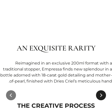
AN EXQUISITE RARITY
Reimagined in an exclusive 200ml format with a
traditional stopper, Empressa finds new splendour in a
bottle adorned with 18-carat gold detailing and mother-
of-pearl, finished with Dries Criel’s meticulous hand.
THE CREATIVE PROCESS