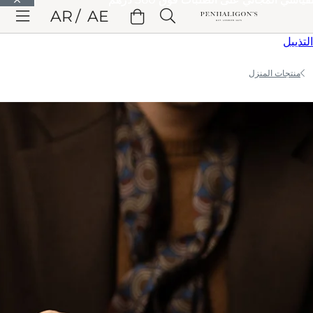
الانتقال إلى المحتوى الرئيسي
AR
AE
الانتقال إلى الترويسة
الانتقال إلى المحتوى الرئيسي
الانتقال إلى
التذييل
منتجات المنزل