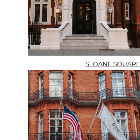
SLOANE SQUARE