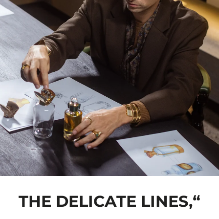
“THE DELICATE LINES,