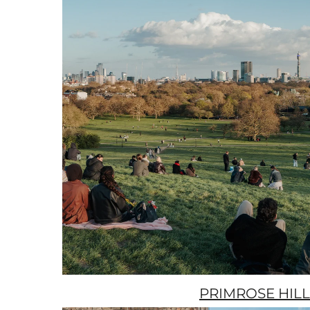
PRIMROSE HILL