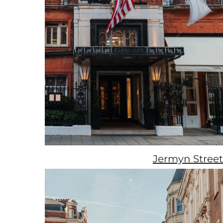
Jermyn Street