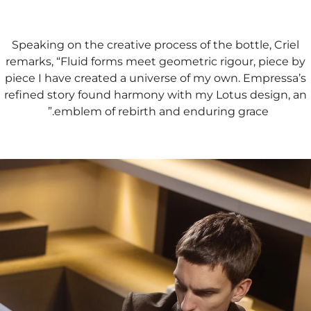
Speaking on the creative process of the bottle, Criel
remarks, “Fluid forms meet geometric rigour, piece by
piece I have created a universe of my own. Empressa’s
refined story found harmony with my Lotus design, an
emblem of rebirth and enduring grace.”