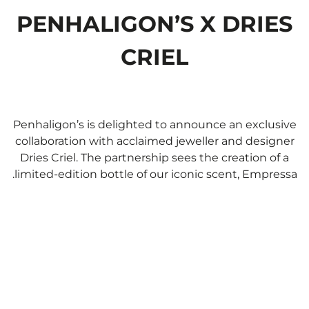
PENHALIGON’S X DRIES
CRIEL
Penhaligon’s is delighted to announce an exclusive
collaboration with acclaimed jeweller and designer
Dries Criel. The partnership sees the creation of a
limited-edition bottle of our iconic scent, Empressa.