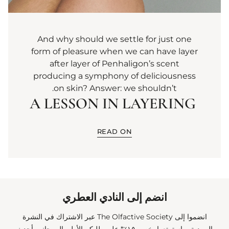
And why should we settle for just one
form of pleasure when we can have layer
after layer of Penhaligon’s scent
producing a symphony of deliciousness
on skin? Answer: we shouldn’t.
A LESSON IN LAYERING
READ ON
انضم إلى النادي العطري
انضموا إلى The Olfactive Society عبر الاشتراك في النشرة
البريدية، واستمتعوا بخصم ١٥٪* على طلبكم الأول، إلى جانب أحدث