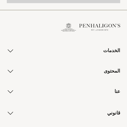
الخدمات
المحتوى
عنا
قانوني