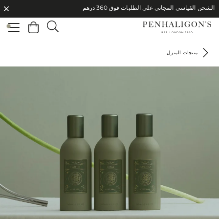
الشحن القياسي المجاني على الطلبات فوق 360 درهم
الشحن القياسي المجاني على الطلبات فوق 360 درهم
منتجات المنزل