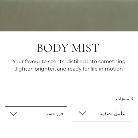
BODY MIST
Your favourite scents, distilled into something
lighter, brighter, and ready for life in motion.
3 منتجات
عامل تصفية
فرز حسب