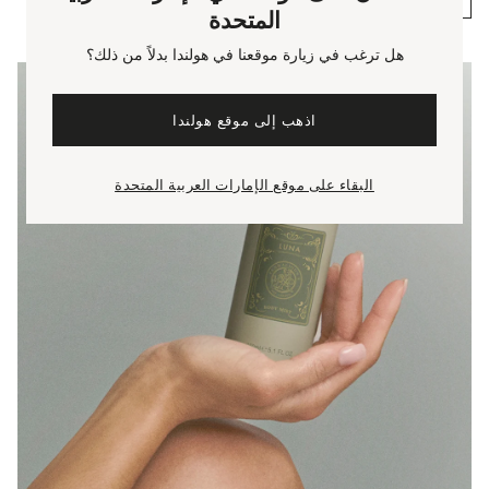
المتحدة
هل ترغب في زيارة موقعنا في هولندا بدلاً من ذلك؟
اذهب إلى موقع هولندا
البقاء على موقع الإمارات العربية المتحدة