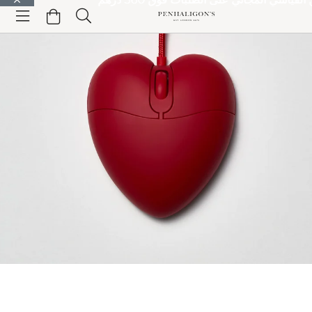
الانتقال إلى المحتوى الرئيسي
الانتقال إلى الترويسة
الانتقال إلى المحتوى الرئيسي
الانتقال إلى
التذييل
منتجات المنزل