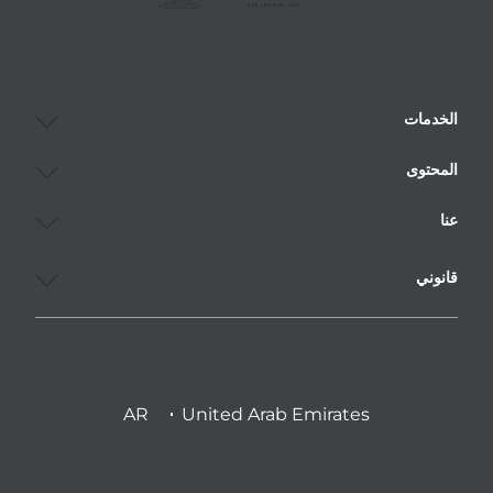
الخدمات
المحتوى
عنا
قانوني
AR
United Arab Emirates