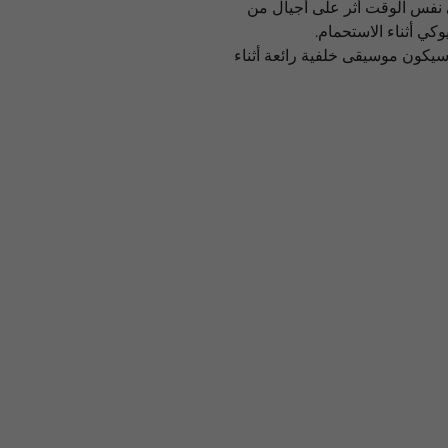
ي نفس الوقت أثر على أجيال من
وكي أثناء الاستحمام.
، سيكون موسيقى خلفية رائعة أثناء