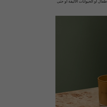
ل أو الحيوانات الأليفة أو حتى