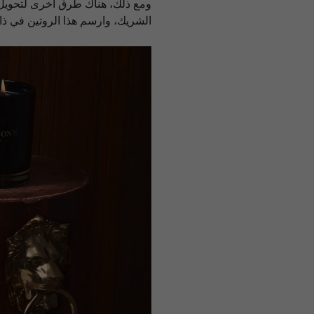
ومع ذلك، هناك طرق أخرى لتحويل و
الشريك، وارسم هذا الروتين في ذا