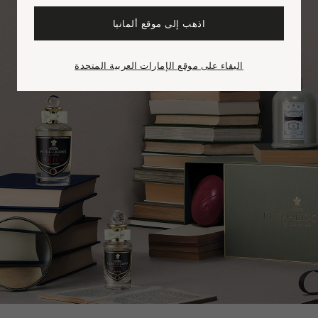
اذهب إلى موقع ألمانيا
البقاء على موقع الإمارات العربية المتحدة