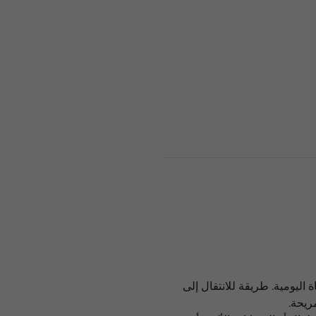
 اليومية. طريقة للانتقال إلى
ريحة.