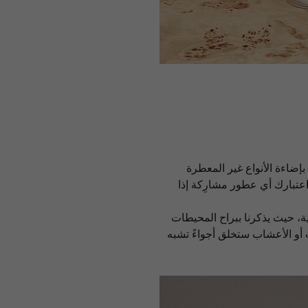
بإضاءة الأنواع غير المعطرة
تبارك أي عطور مشارِكة إذا
ية، حيث يذكرنا ببراح المحيطات
أو الأعشاب ستخلق أجواءً تشبه