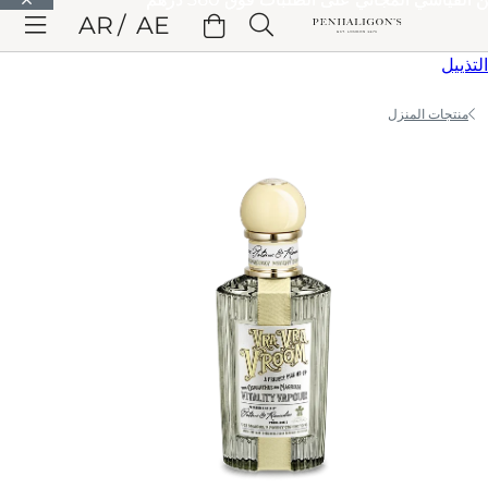
الانتقال إلى المحتوى الرئيسي
AR
AE
الانتقال إلى الترويسة
الانتقال إلى المحتوى الرئيسي
الانتقال إلى
التذييل
منتجات المنزل