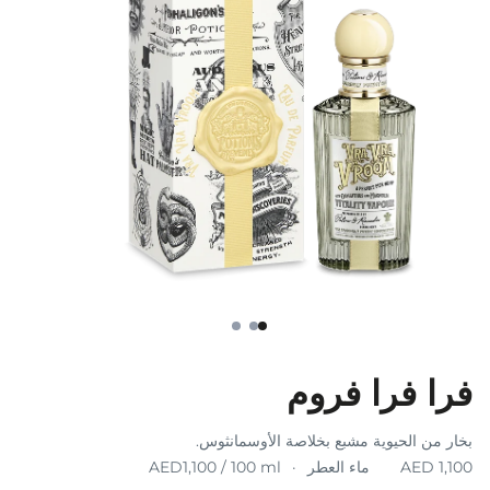
فرا فرا فروم
بخار من الحيوية مشبع بخلاصة الأوسمانثوس.
ماء العطر
AED1,100 / 100 ml