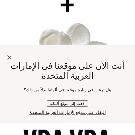
أنت الآن على موقعنا في الإمارات
العربية المتحدة
هل ترغب في زيارة موقعنا في ألمانيا بدلاً من ذلك؟
اذهب إلى موقع ألمانيا
البقاء على موقع الإمارات العربية المتحدة