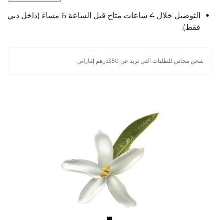
التوصيل خلال 4 ساعات متاح قبل الساعة 6 مساءً (داخل دبي
فقط).
شحن مجاني للطلبات التي تزيد عن 350درهم إماراتي