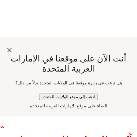
أنت الآن على موقعنا في الإمارات
العربية المتحدة
هل ترغب في زيارة موقعنا في الولايات المتحدة بدلاً من ذلك؟
اذهب إلى موقع الولايات المتحدة
البقاء على موقع الإمارات العربية المتحدة