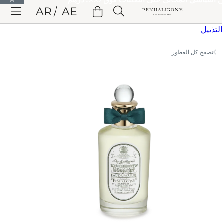
الانتقال إلى المحتوى الرئيسي
AR
AE
الانتقال إلى الترويسة
الانتقال إلى المحتوى الرئيسي
الانتقال إلى
التذييل
تصفح كل العطور