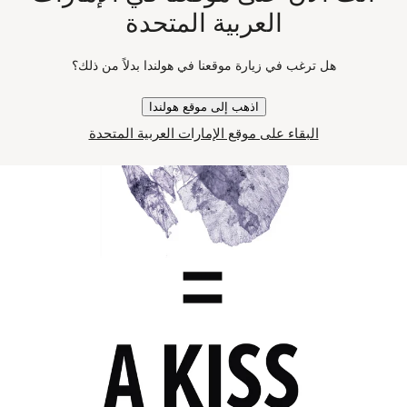
العربية المتحدة
هل ترغب في زيارة موقعنا في هولندا بدلاً من ذلك؟
اذهب إلى موقع هولندا
البقاء على موقع الإمارات العربية المتحدة