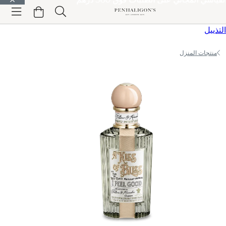
الانتقال إلى المحتوى الرئيسي
الانتقال إلى الترويسة
الانتقال إلى المحتوى الرئيسي
الانتقال إلى
التذييل
منتجات المنزل